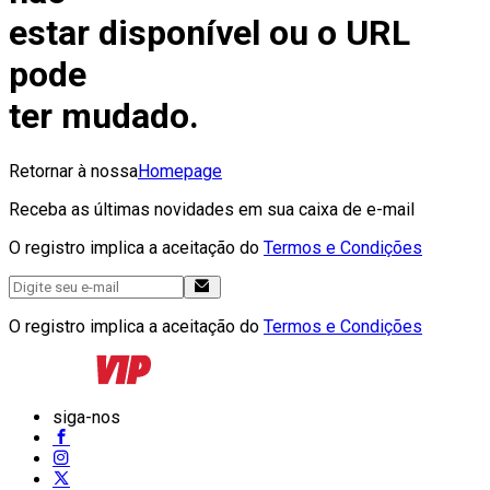
estar disponível ou o URL
pode
ter mudado.
Retornar à nossa
Homepage
Receba as últimas novidades em sua caixa de e-mail
O registro implica a aceitação do
Termos e Condições
O registro implica a aceitação do
Termos e Condições
siga-nos