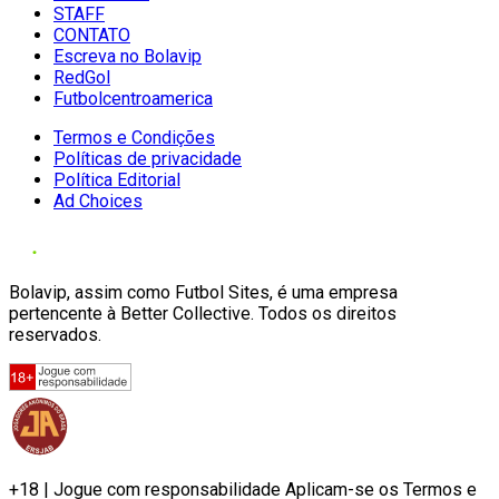
STAFF
CONTATO
Escreva no Bolavip
RedGol
Futbolcentroamerica
Termos e Condições
Políticas de privacidade
Política Editorial
Ad Choices
Bolavip, assim como Futbol Sites, é uma empresa
pertencente à Better Collective. Todos os direitos
reservados.
+18 | Jogue com responsabilidade Aplicam-se os Termos e