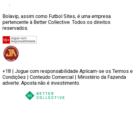
Bolavip, assim como Futbol Sites, é uma empresa
pertencente à Better Collective. Todos os direitos
reservados.
+18 | Jogue com responsabilidade Aplicam-se os Termos e
Condições | Conteúdo Comercial | Ministério da Fazenda
adverte: Aposta não é investimento.