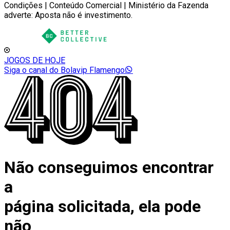
Condições | Conteúdo Comercial | Ministério da Fazenda
adverte: Aposta não é investimento.
JOGOS DE HOJE
Siga o canal do Bolavip Flamengo
Não conseguimos encontrar
a
página solicitada, ela pode
não