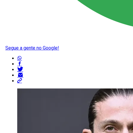
Segue a gente no Google!