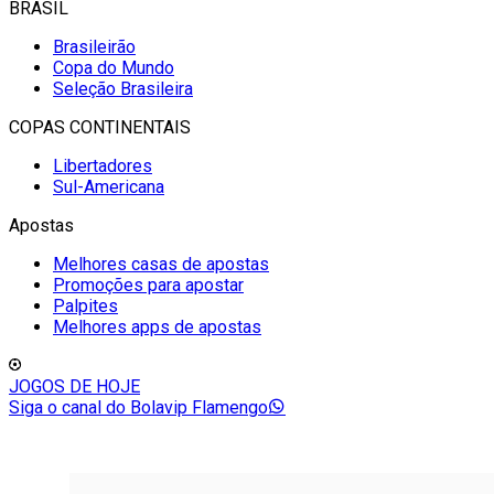
BRASIL
Brasileirão
Copa do Mundo
Seleção Brasileira
COPAS CONTINENTAIS
Libertadores
Sul-Americana
Apostas
Melhores casas de apostas
Promoções para apostar
Palpites
Melhores apps de apostas
JOGOS DE HOJE
Siga o canal do Bolavip Flamengo