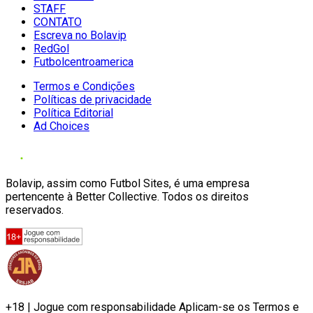
STAFF
CONTATO
Escreva no Bolavip
RedGol
Futbolcentroamerica
Termos e Condições
Políticas de privacidade
Política Editorial
Ad Choices
Bolavip, assim como Futbol Sites, é uma empresa
pertencente à Better Collective. Todos os direitos
reservados.
+18 | Jogue com responsabilidade Aplicam-se os Termos e