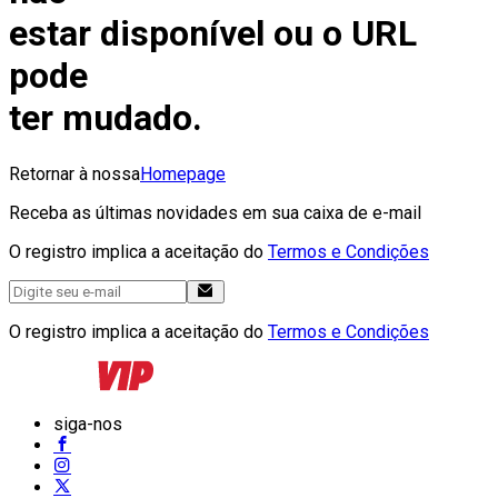
estar disponível ou o URL
pode
ter mudado.
Retornar à nossa
Homepage
Receba as últimas novidades em sua caixa de e-mail
O registro implica a aceitação do
Termos e Condições
O registro implica a aceitação do
Termos e Condições
siga-nos