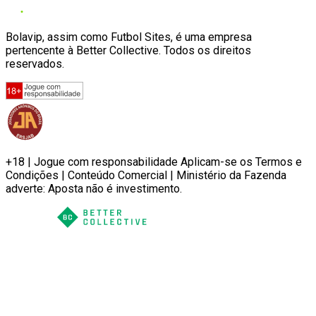
Bolavip, assim como Futbol Sites, é uma empresa
pertencente à Better Collective. Todos os direitos
reservados.
+18 | Jogue com responsabilidade Aplicam-se os Termos e
Condições | Conteúdo Comercial | Ministério da Fazenda
adverte: Aposta não é investimento.