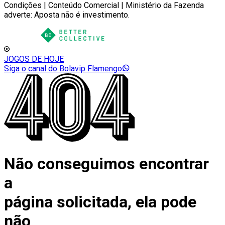
Condições | Conteúdo Comercial | Ministério da Fazenda
adverte: Aposta não é investimento.
JOGOS DE HOJE
Siga o canal do Bolavip Flamengo
Não conseguimos encontrar
a
página solicitada, ela pode
não