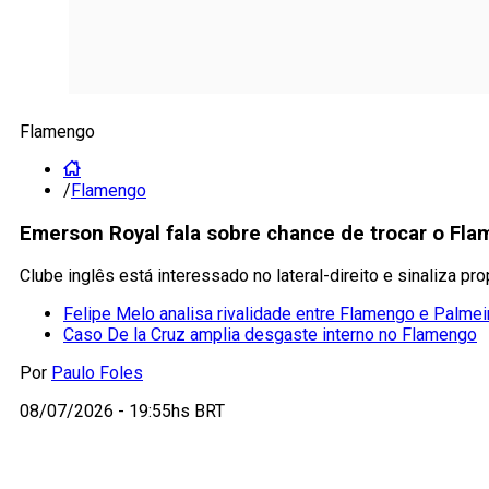
Flamengo
/
Flamengo
Emerson Royal fala sobre chance de trocar o Flam
Clube inglês está interessado no lateral-direito e sinaliza 
Felipe Melo analisa rivalidade entre Flamengo e Palmei
Caso De la Cruz amplia desgaste interno no Flamengo
Por
Paulo Foles
08/07/2026 - 19:55hs BRT