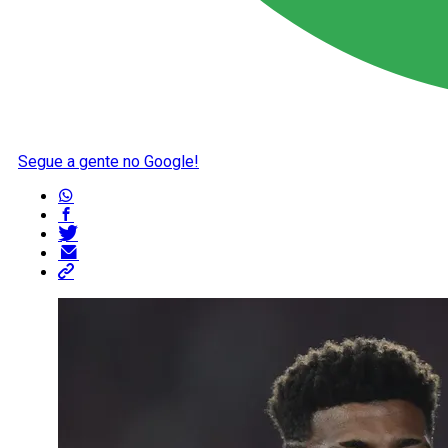
Segue a gente no Google!