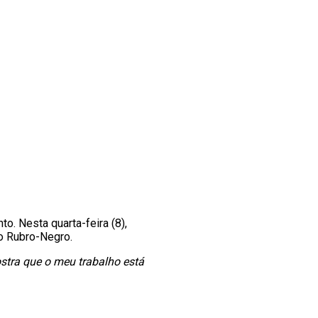
. Nesta quarta-feira (8),
no Rubro-Negro.
stra que o meu trabalho está