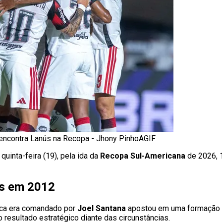
eencontra Lanús na Recopa - Jhony PinhoAGIF
quinta-feira (19), pela ida da
Recopa Sul-Americana
de 2026, 1
us em 2012
poca era comandado por
Joel Santana
apostou em uma formação 
 resultado estratégico diante das circunstâncias.