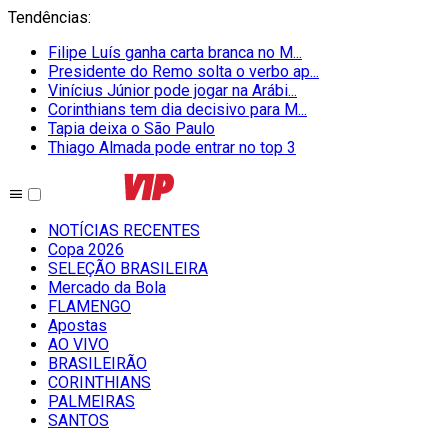
Tendências
:
Filipe Luís ganha carta branca no M...
Presidente do Remo solta o verbo ap...
Vinícius Júnior pode jogar na Arábi...
Corinthians tem dia decisivo para M...
Tapia deixa o São Paulo
Thiago Almada pode entrar no top 3
NOTÍCIAS RECENTES
Copa 2026
SELEÇÃO BRASILEIRA
Mercado da Bola
FLAMENGO
Apostas
AO VIVO
BRASILEIRÃO
CORINTHIANS
PALMEIRAS
SANTOS