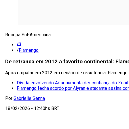
Recopa Sul-Americana
/
Flamengo
De retranca em 2012 a favorito continental: Fla
Após empatar em 2012 em cenário de resistência, Flamengo r
Dívida envolvendo Artur aumenta desconfiança do Zeni
Flamengo fecha acordo por Aiyran e atacante assina co
Por
Gabrielle Senna
18/02/2026 - 12:40hs BRT