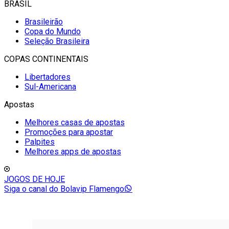
BRASIL
Brasileirão
Copa do Mundo
Seleção Brasileira
COPAS CONTINENTAIS
Libertadores
Sul-Americana
Apostas
Melhores casas de apostas
Promoções para apostar
Palpites
Melhores apps de apostas
JOGOS DE HOJE
Siga o canal do Bolavip Flamengo