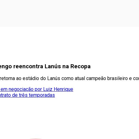
mengo reencontra Lanús na Recopa
etorna ao estádio do Lanús como atual campeão brasileiro e con
t em negociação por Luiz Henrique
ntrato de três temporadas