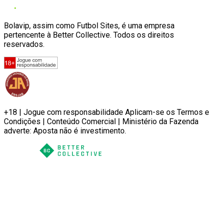
Bolavip, assim como Futbol Sites, é uma empresa
pertencente à Better Collective. Todos os direitos
reservados.
+18 | Jogue com responsabilidade Aplicam-se os Termos e
Condições | Conteúdo Comercial | Ministério da Fazenda
adverte: Aposta não é investimento.