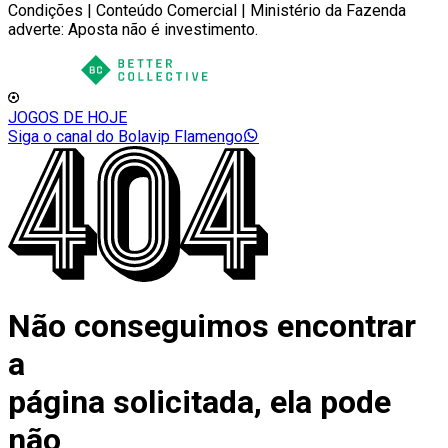
Condições | Conteúdo Comercial | Ministério da Fazenda
adverte: Aposta não é investimento.
JOGOS DE HOJE
Siga o canal do Bolavip Flamengo
Não conseguimos encontrar
a
página solicitada, ela pode
não