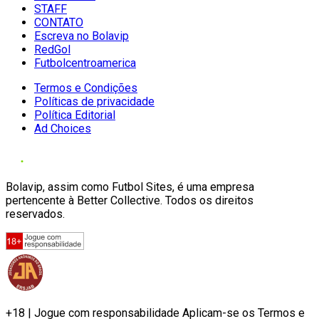
STAFF
CONTATO
Escreva no Bolavip
RedGol
Futbolcentroamerica
Termos e Condições
Políticas de privacidade
Política Editorial
Ad Choices
Bolavip, assim como Futbol Sites, é uma empresa
pertencente à Better Collective. Todos os direitos
reservados.
+18 | Jogue com responsabilidade Aplicam-se os Termos e