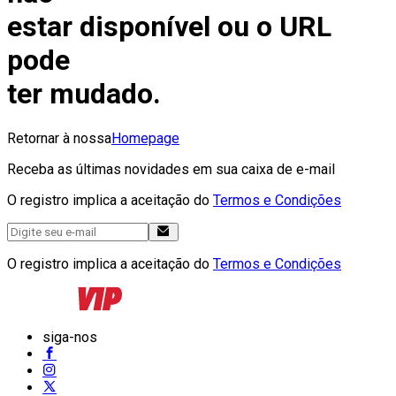
estar disponível ou o URL
pode
ter mudado.
Retornar à nossa
Homepage
Receba as últimas novidades em sua caixa de e-mail
O registro implica a aceitação do
Termos e Condições
O registro implica a aceitação do
Termos e Condições
siga-nos