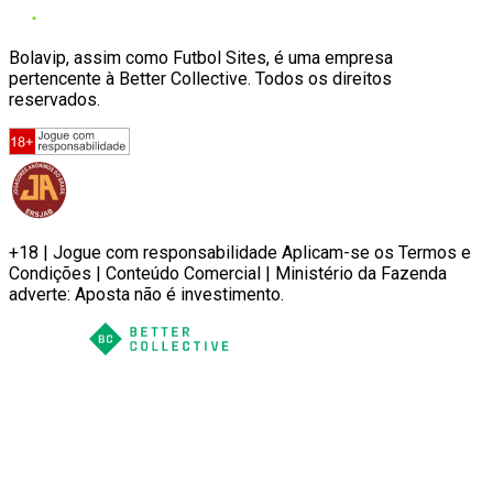
Bolavip, assim como Futbol Sites, é uma empresa
pertencente à Better Collective. Todos os direitos
reservados.
+18 | Jogue com responsabilidade Aplicam-se os Termos e
Condições | Conteúdo Comercial | Ministério da Fazenda
adverte: Aposta não é investimento.