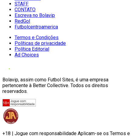
STAFF
CONTATO
Escreva no Bolavip
RedGol
Futbolcentroamerica
Termos e Condições
Políticas de privacidade
Política Editorial
Ad Choices
Bolavip, assim como Futbol Sites, é uma empresa
pertencente à Better Collective. Todos os direitos
reservados.
+18 | Jogue com responsabilidade Aplicam-se os Termos e