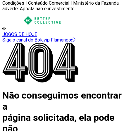
Condições | Conteúdo Comercial | Ministério da Fazenda
adverte: Aposta não é investimento.
JOGOS DE HOJE
Siga o canal do Bolavip Flamengo
Não conseguimos encontrar
a
página solicitada, ela pode
não