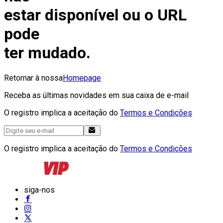
estar disponível ou o URL
pode
ter mudado.
Retornar à nossa
Homepage
Receba as últimas novidades em sua caixa de e-mail
O registro implica a aceitação do
Termos e Condições
O registro implica a aceitação do
Termos e Condições
siga-nos