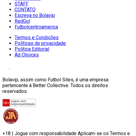
STAFF
CONTATO
Escreva no Bolavip
RedGol
Futbolcentroamerica
Termos e Condições
Políticas de privacidade
Política Editorial
Ad Choices
Bolavip, assim como Futbol Sites, é uma empresa
pertencente à Better Collective. Todos os direitos
reservados.
+18 | Jogue com responsabilidade Aplicam-se os Termos e