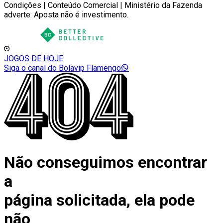
Condições | Conteúdo Comercial | Ministério da Fazenda
adverte: Aposta não é investimento.
JOGOS DE HOJE
Siga o canal do Bolavip Flamengo
Não conseguimos encontrar
a
página solicitada, ela pode
não