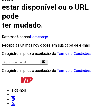
estar disponível ou o URL
pode
ter mudado.
Retornar à nossa
Homepage
Receba as últimas novidades em sua caixa de e-mail
O registro implica a aceitação do
Termos e Condições
O registro implica a aceitação do
Termos e Condições
siga-nos