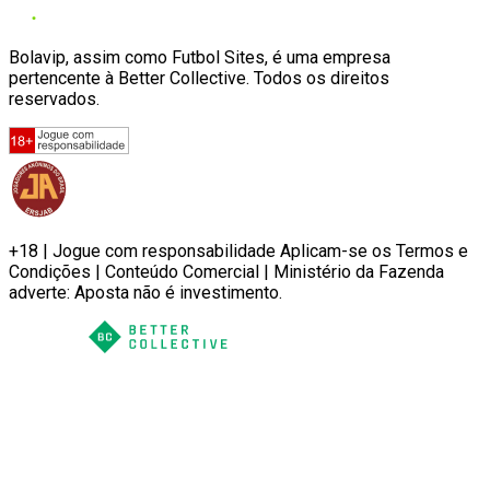
Bolavip, assim como Futbol Sites, é uma empresa
pertencente à Better Collective. Todos os direitos
reservados.
+18 | Jogue com responsabilidade Aplicam-se os Termos e
Condições | Conteúdo Comercial | Ministério da Fazenda
adverte: Aposta não é investimento.