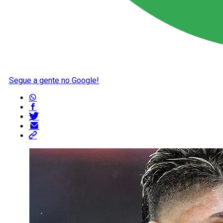
Segue a gente no Google!