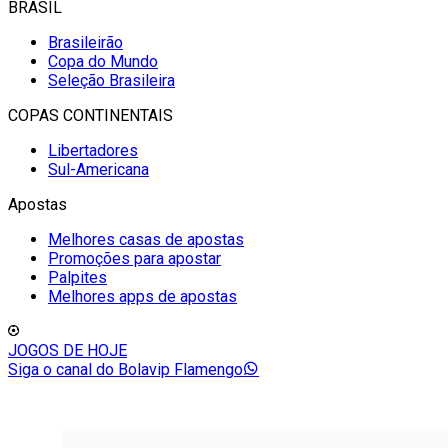
BRASIL
Brasileirão
Copa do Mundo
Seleção Brasileira
COPAS CONTINENTAIS
Libertadores
Sul-Americana
Apostas
Melhores casas de apostas
Promoções para apostar
Palpites
Melhores apps de apostas
JOGOS DE HOJE
Siga o canal do Bolavip Flamengo