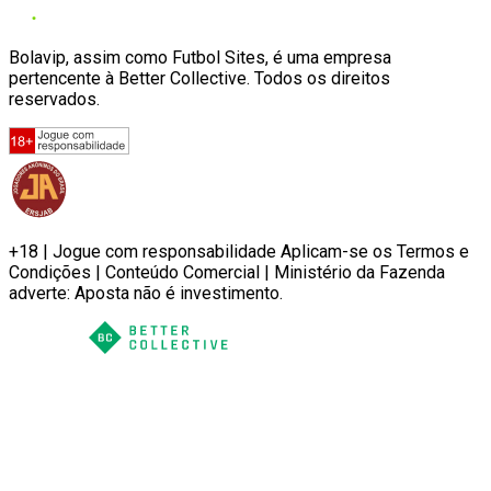
Bolavip, assim como Futbol Sites, é uma empresa
pertencente à Better Collective. Todos os direitos
reservados.
+18 | Jogue com responsabilidade Aplicam-se os Termos e
Condições | Conteúdo Comercial | Ministério da Fazenda
adverte: Aposta não é investimento.