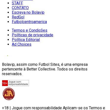
STAFF
CONTATO
Escreva no Bolavip
RedGol
Futbolcentroamerica
Termos e Condições
Políticas de privacidade
Política Editorial
Ad Choices
Bolavip, assim como Futbol Sites, é uma empresa
pertencente à Better Collective. Todos os direitos
reservados.
+18 | Jogue com responsabilidade Aplicam-se os Termos e