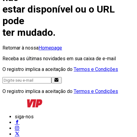
estar disponível ou o URL
pode
ter mudado.
Retornar à nossa
Homepage
Receba as últimas novidades em sua caixa de e-mail
O registro implica a aceitação do
Termos e Condições
O registro implica a aceitação do
Termos e Condições
siga-nos