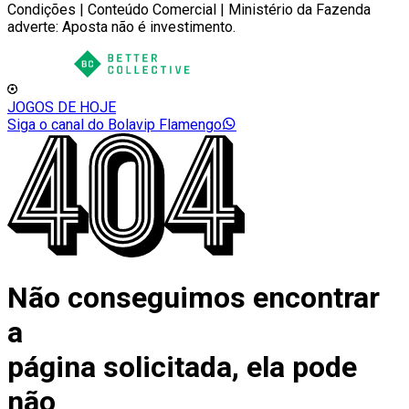
Condições | Conteúdo Comercial | Ministério da Fazenda
adverte: Aposta não é investimento.
JOGOS DE HOJE
Siga o canal do Bolavip Flamengo
Não conseguimos encontrar
a
página solicitada, ela pode
não