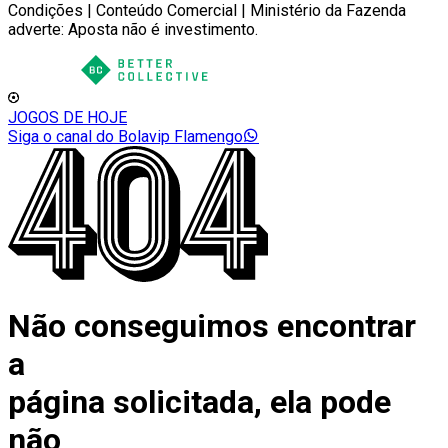
Condições | Conteúdo Comercial | Ministério da Fazenda
adverte: Aposta não é investimento.
JOGOS DE HOJE
Siga o canal do Bolavip Flamengo
Não conseguimos encontrar
a
página solicitada, ela pode
não