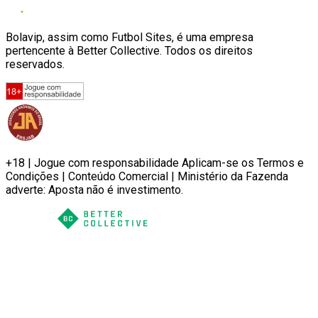
Bolavip, assim como Futbol Sites, é uma empresa
pertencente à Better Collective. Todos os direitos
reservados.
+18 | Jogue com responsabilidade Aplicam-se os Termos e
Condições | Conteúdo Comercial | Ministério da Fazenda
adverte: Aposta não é investimento.