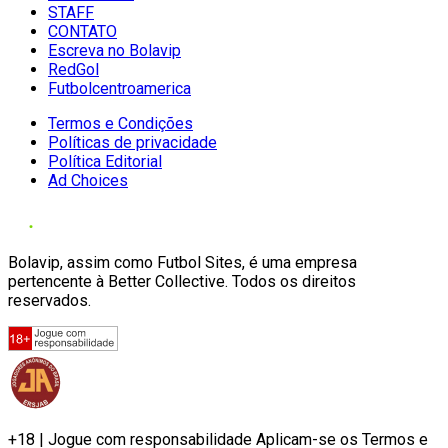
STAFF
CONTATO
Escreva no Bolavip
RedGol
Futbolcentroamerica
Termos e Condições
Políticas de privacidade
Política Editorial
Ad Choices
Bolavip, assim como Futbol Sites, é uma empresa
pertencente à Better Collective. Todos os direitos
reservados.
+18 | Jogue com responsabilidade Aplicam-se os Termos e