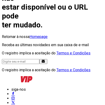
estar disponível ou o URL
pode
ter mudado.
Retornar à nossa
Homepage
Receba as últimas novidades em sua caixa de e-mail
O registro implica a aceitação do
Termos e Condições
O registro implica a aceitação do
Termos e Condições
siga-nos