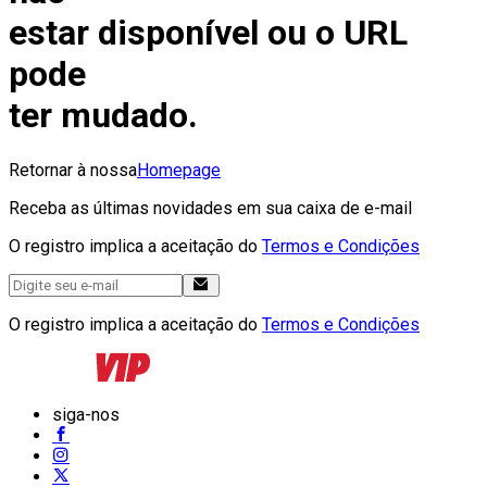
estar disponível ou o URL
pode
ter mudado.
Retornar à nossa
Homepage
Receba as últimas novidades em sua caixa de e-mail
O registro implica a aceitação do
Termos e Condições
O registro implica a aceitação do
Termos e Condições
siga-nos