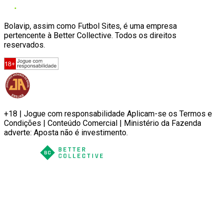
Bolavip, assim como Futbol Sites, é uma empresa
pertencente à Better Collective. Todos os direitos
reservados.
+18 | Jogue com responsabilidade Aplicam-se os Termos e
Condições | Conteúdo Comercial | Ministério da Fazenda
adverte: Aposta não é investimento.