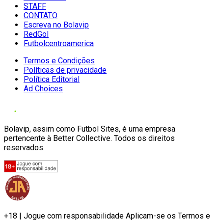
STAFF
CONTATO
Escreva no Bolavip
RedGol
Futbolcentroamerica
Termos e Condições
Políticas de privacidade
Política Editorial
Ad Choices
Bolavip, assim como Futbol Sites, é uma empresa
pertencente à Better Collective. Todos os direitos
reservados.
+18 | Jogue com responsabilidade Aplicam-se os Termos e