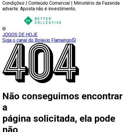
Condições | Conteúdo Comercial | Ministério da Fazenda
adverte: Aposta não é investimento.
JOGOS DE HOJE
Siga o canal do Bolavip Flamengo
Não conseguimos encontrar
a
página solicitada, ela pode
não