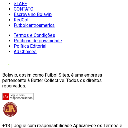
STAFF
CONTATO
Escreva no Bolavip
RedGol
Futbolcentroamerica
Termos e Condições
Políticas de privacidade
Política Editorial
Ad Choices
Bolavip, assim como Futbol Sites, é uma empresa
pertencente à Better Collective. Todos os direitos
reservados.
+18 | Jogue com responsabilidade Aplicam-se os Termos e