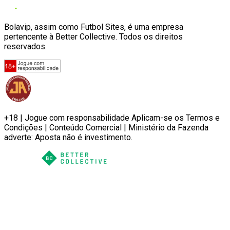
Bolavip, assim como Futbol Sites, é uma empresa
pertencente à Better Collective. Todos os direitos
reservados.
+18 | Jogue com responsabilidade Aplicam-se os Termos e
Condições | Conteúdo Comercial | Ministério da Fazenda
adverte: Aposta não é investimento.