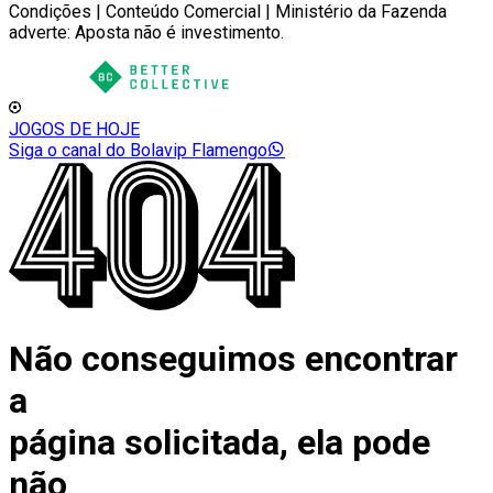
Condições | Conteúdo Comercial | Ministério da Fazenda
adverte: Aposta não é investimento.
JOGOS DE HOJE
Siga o canal do Bolavip Flamengo
Não conseguimos encontrar
a
página solicitada, ela pode
não