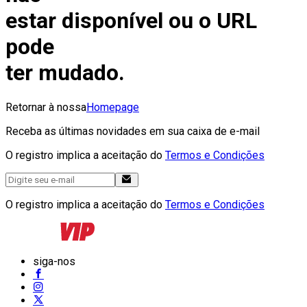
estar disponível ou o URL
pode
ter mudado.
Retornar à nossa
Homepage
Receba as últimas novidades em sua caixa de e-mail
O registro implica a aceitação do
Termos e Condições
O registro implica a aceitação do
Termos e Condições
siga-nos