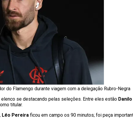
ador do Flamengo durante viagem com a delegação Rubro-Negra
 elenco se destacando pelas seleções. Entre eles estão
Danilo
mo titular.
,
Léo Pereira
ficou em campo os 90 minutos; foi peça importan