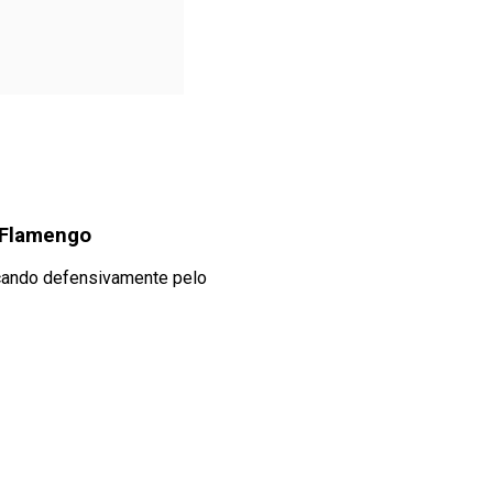
o Flamengo
acando defensivamente pelo