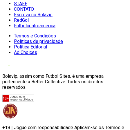
STAFF
CONTATO
Escreva no Bolavip
RedGol
Futbolcentroamerica
Termos e Condições
Políticas de privacidade
Política Editorial
Ad Choices
Bolavip, assim como Futbol Sites, é uma empresa
pertencente à Better Collective. Todos os direitos
reservados.
+18 | Jogue com responsabilidade Aplicam-se os Termos e