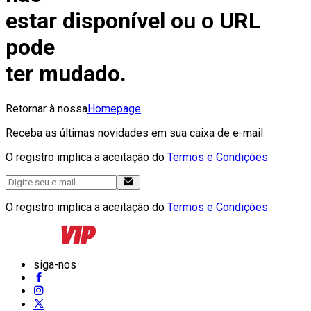
estar disponível ou o URL
pode
ter mudado.
Retornar à nossa
Homepage
Receba as últimas novidades em sua caixa de e-mail
O registro implica a aceitação do
Termos e Condições
O registro implica a aceitação do
Termos e Condições
siga-nos