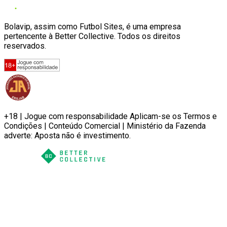
Bolavip, assim como Futbol Sites, é uma empresa
pertencente à Better Collective. Todos os direitos
reservados.
+18 | Jogue com responsabilidade Aplicam-se os Termos e
Condições | Conteúdo Comercial | Ministério da Fazenda
adverte: Aposta não é investimento.