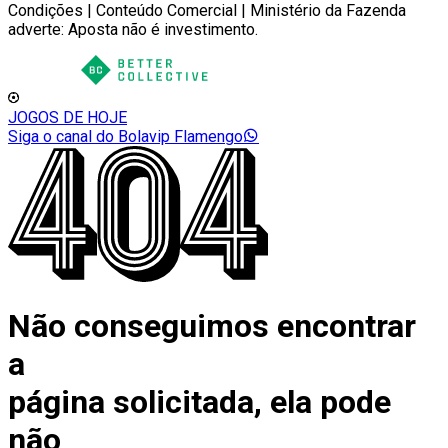
Condições | Conteúdo Comercial | Ministério da Fazenda
adverte: Aposta não é investimento.
JOGOS DE HOJE
Siga o canal do Bolavip Flamengo
Não conseguimos encontrar
a
página solicitada, ela pode
não