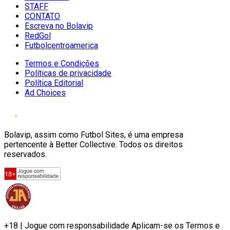
STAFF
CONTATO
Escreva no Bolavip
RedGol
Futbolcentroamerica
Termos e Condições
Políticas de privacidade
Política Editorial
Ad Choices
Bolavip, assim como Futbol Sites, é uma empresa
pertencente à Better Collective. Todos os direitos
reservados.
+18 | Jogue com responsabilidade Aplicam-se os Termos e