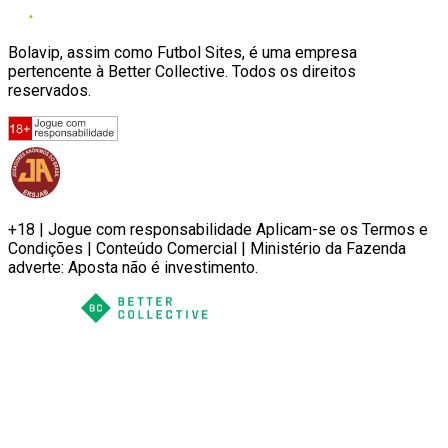
Bolavip, assim como Futbol Sites, é uma empresa
pertencente à Better Collective. Todos os direitos
reservados.
+18 | Jogue com responsabilidade Aplicam-se os Termos e
Condições | Conteúdo Comercial | Ministério da Fazenda
adverte: Aposta não é investimento.