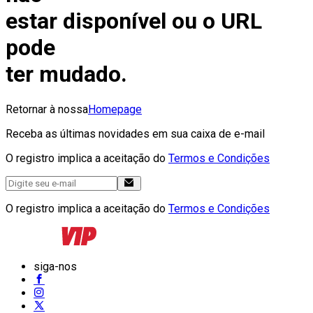
estar disponível ou o URL
pode
ter mudado.
Retornar à nossa
Homepage
Receba as últimas novidades em sua caixa de e-mail
O registro implica a aceitação do
Termos e Condições
O registro implica a aceitação do
Termos e Condições
siga-nos