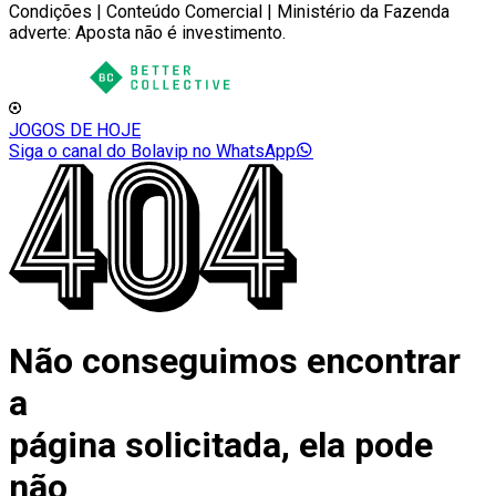
Condições | Conteúdo Comercial | Ministério da Fazenda
adverte: Aposta não é investimento.
JOGOS DE HOJE
Siga o canal do Bolavip no WhatsApp
Não conseguimos encontrar
a
página solicitada, ela pode
não