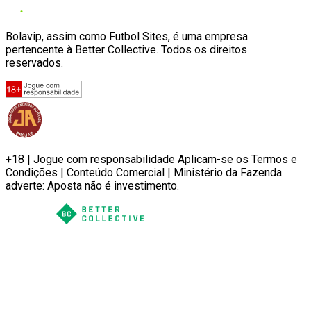
Bolavip, assim como Futbol Sites, é uma empresa
pertencente à Better Collective. Todos os direitos
reservados.
+18 | Jogue com responsabilidade Aplicam-se os Termos e
Condições | Conteúdo Comercial | Ministério da Fazenda
adverte: Aposta não é investimento.