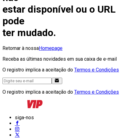
estar disponível ou o URL
pode
ter mudado.
Retornar à nossa
Homepage
Receba as últimas novidades em sua caixa de e-mail
O registro implica a aceitação do
Termos e Condições
O registro implica a aceitação do
Termos e Condições
siga-nos