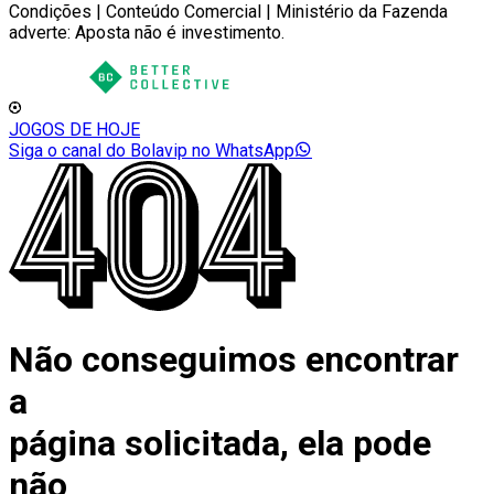
Condições | Conteúdo Comercial | Ministério da Fazenda
adverte: Aposta não é investimento.
JOGOS DE HOJE
Siga o canal do Bolavip no WhatsApp
Não conseguimos encontrar
a
página solicitada, ela pode
não