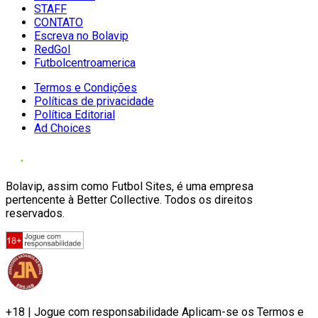
STAFF
CONTATO
Escreva no Bolavip
RedGol
Futbolcentroamerica
Termos e Condições
Políticas de privacidade
Política Editorial
Ad Choices
Bolavip, assim como Futbol Sites, é uma empresa
pertencente à Better Collective. Todos os direitos
reservados.
+18 | Jogue com responsabilidade Aplicam-se os Termos e