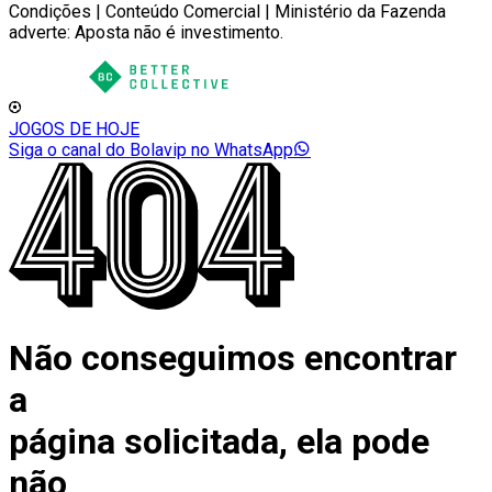
Condições | Conteúdo Comercial | Ministério da Fazenda
adverte: Aposta não é investimento.
JOGOS DE HOJE
Siga o canal do Bolavip no WhatsApp
Não conseguimos encontrar
a
página solicitada, ela pode
não