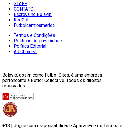
STAFF
CONTATO
Escreva no Bolavip
RedGol
Futbolcentroamerica
Termos e Condições
Políticas de privacidade
Política Editorial
Ad Choices
Bolavip, assim como Futbol Sites, é uma empresa
pertencente à Better Collective. Todos os direitos
reservados.
+18 | Jogue com responsabilidade Aplicam-se os Termos e