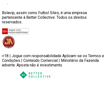
Bolavip, assim como Futbol Sites, é uma empresa
pertencente à Better Collective. Todos os direitos
reservados.
+18 | Jogue com responsabilidade Aplicam-se os Termos e
Condições | Conteúdo Comercial | Ministério da Fazenda
adverte: Aposta não é investimento.