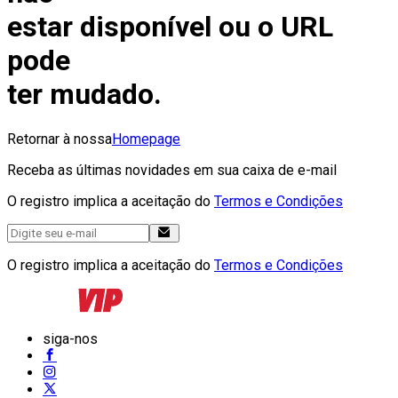
estar disponível ou o URL
pode
ter mudado.
Retornar à nossa
Homepage
Receba as últimas novidades em sua caixa de e-mail
O registro implica a aceitação do
Termos e Condições
O registro implica a aceitação do
Termos e Condições
siga-nos