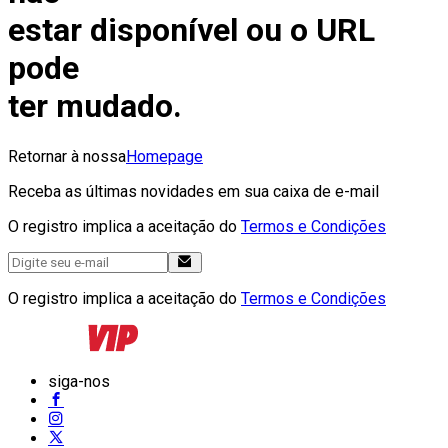
estar disponível ou o URL
pode
ter mudado.
Retornar à nossa
Homepage
Receba as últimas novidades em sua caixa de e-mail
O registro implica a aceitação do
Termos e Condições
O registro implica a aceitação do
Termos e Condições
siga-nos