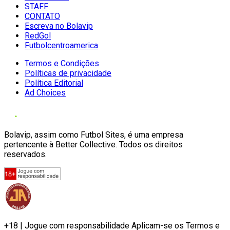
STAFF
CONTATO
Escreva no Bolavip
RedGol
Futbolcentroamerica
Termos e Condições
Políticas de privacidade
Política Editorial
Ad Choices
Bolavip, assim como Futbol Sites, é uma empresa
pertencente à Better Collective. Todos os direitos
reservados.
+18 | Jogue com responsabilidade Aplicam-se os Termos e