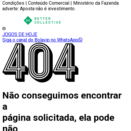
Condições | Conteúdo Comercial | Ministério da Fazenda
adverte: Aposta não é investimento.
JOGOS DE HOJE
Siga o canal do Bolavip no WhatsApp
Não conseguimos encontrar
a
página solicitada, ela pode
não