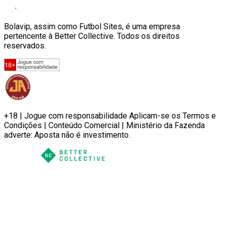
Bolavip, assim como Futbol Sites, é uma empresa
pertencente à Better Collective. Todos os direitos
reservados.
+18 | Jogue com responsabilidade Aplicam-se os Termos e
Condições | Conteúdo Comercial | Ministério da Fazenda
adverte: Aposta não é investimento.