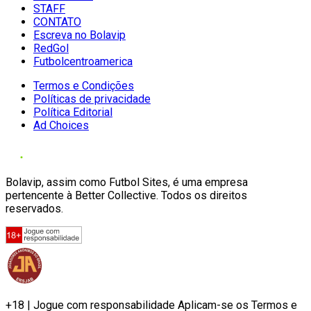
STAFF
CONTATO
Escreva no Bolavip
RedGol
Futbolcentroamerica
Termos e Condições
Políticas de privacidade
Política Editorial
Ad Choices
Bolavip, assim como Futbol Sites, é uma empresa
pertencente à Better Collective. Todos os direitos
reservados.
+18 | Jogue com responsabilidade Aplicam-se os Termos e