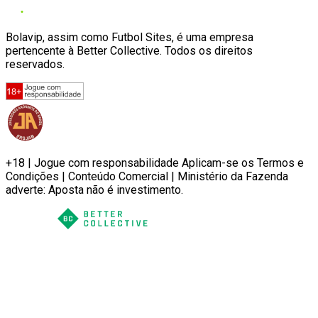
Bolavip, assim como Futbol Sites, é uma empresa
pertencente à Better Collective. Todos os direitos
reservados.
+18 | Jogue com responsabilidade Aplicam-se os Termos e
Condições | Conteúdo Comercial | Ministério da Fazenda
adverte: Aposta não é investimento.