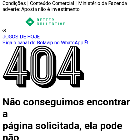
Condições | Conteúdo Comercial | Ministério da Fazenda
adverte: Aposta não é investimento.
JOGOS DE HOJE
Siga o canal do Bolavip no WhatsApp
Não conseguimos encontrar
a
página solicitada, ela pode
não