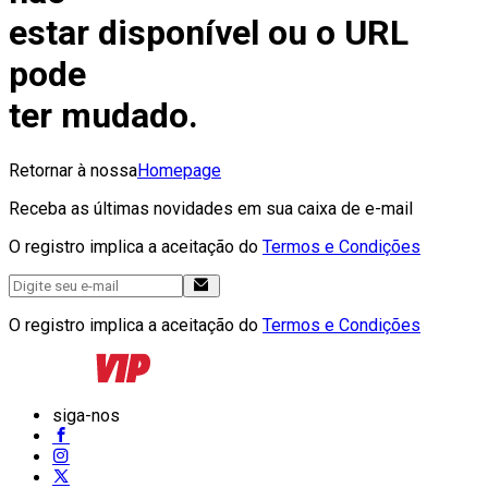
estar disponível ou o URL
pode
ter mudado.
Retornar à nossa
Homepage
Receba as últimas novidades em sua caixa de e-mail
O registro implica a aceitação do
Termos e Condições
O registro implica a aceitação do
Termos e Condições
siga-nos