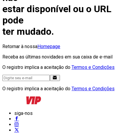
estar disponível ou o URL
pode
ter mudado.
Retornar à nossa
Homepage
Receba as últimas novidades em sua caixa de e-mail
O registro implica a aceitação do
Termos e Condições
O registro implica a aceitação do
Termos e Condições
siga-nos