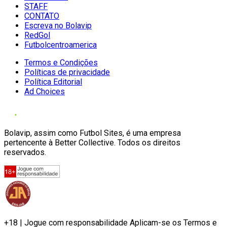
STAFF
CONTATO
Escreva no Bolavip
RedGol
Futbolcentroamerica
Termos e Condições
Políticas de privacidade
Política Editorial
Ad Choices
Bolavip, assim como Futbol Sites, é uma empresa
pertencente à Better Collective. Todos os direitos
reservados.
+18 | Jogue com responsabilidade Aplicam-se os Termos e