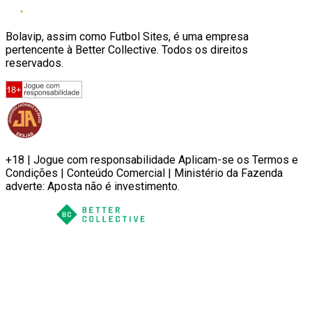
Bolavip, assim como Futbol Sites, é uma empresa
pertencente à Better Collective. Todos os direitos
reservados.
+18 | Jogue com responsabilidade Aplicam-se os Termos e
Condições | Conteúdo Comercial | Ministério da Fazenda
adverte: Aposta não é investimento.