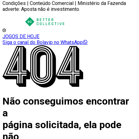
Condições | Conteúdo Comercial | Ministério da Fazenda
adverte: Aposta não é investimento.
JOGOS DE HOJE
Siga o canal do Bolavip no WhatsApp
Não conseguimos encontrar
a
página solicitada, ela pode
não