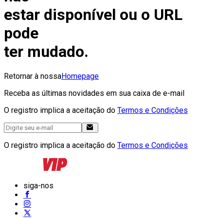
estar disponível ou o URL
pode
ter mudado.
Retornar à nossa
Homepage
Receba as últimas novidades em sua caixa de e-mail
O registro implica a aceitação do
Termos e Condições
O registro implica a aceitação do
Termos e Condições
siga-nos