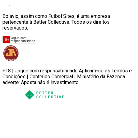
Bolavip, assim como Futbol Sites, é uma empresa
pertencente à Better Collective. Todos os direitos
reservados.
+18 | Jogue com responsabilidade Aplicam-se os Termos e
Condições | Conteúdo Comercial | Ministério da Fazenda
adverte: Aposta não é investimento.