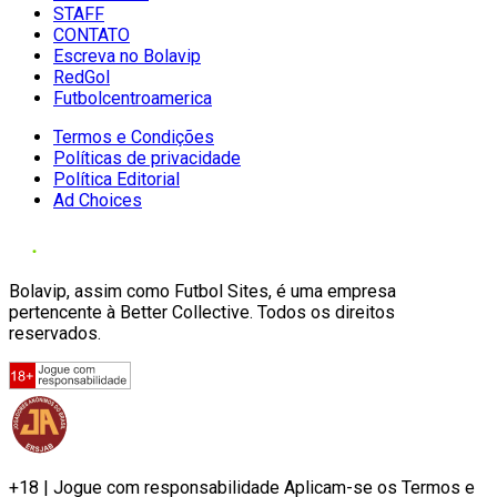
STAFF
CONTATO
Escreva no Bolavip
RedGol
Futbolcentroamerica
Termos e Condições
Políticas de privacidade
Política Editorial
Ad Choices
Bolavip, assim como Futbol Sites, é uma empresa
pertencente à Better Collective. Todos os direitos
reservados.
+18 | Jogue com responsabilidade Aplicam-se os Termos e