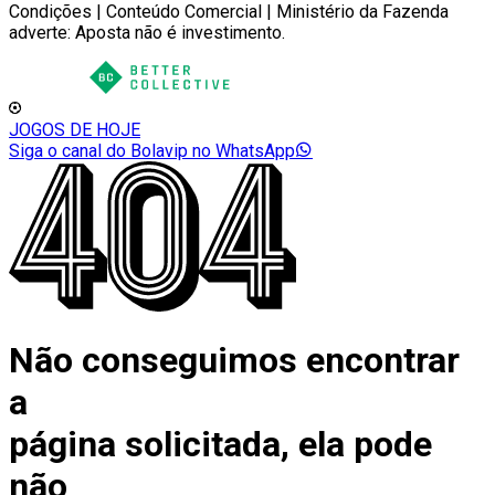
Condições | Conteúdo Comercial | Ministério da Fazenda
adverte: Aposta não é investimento.
JOGOS DE HOJE
Siga o canal do Bolavip no WhatsApp
Não conseguimos encontrar
a
página solicitada, ela pode
não