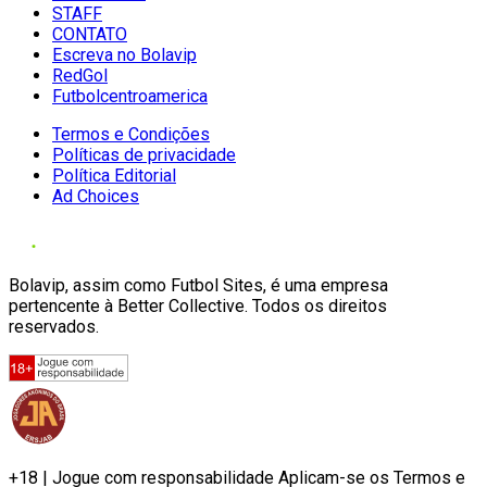
STAFF
CONTATO
Escreva no Bolavip
RedGol
Futbolcentroamerica
Termos e Condições
Políticas de privacidade
Política Editorial
Ad Choices
Bolavip, assim como Futbol Sites, é uma empresa
pertencente à Better Collective. Todos os direitos
reservados.
+18 | Jogue com responsabilidade Aplicam-se os Termos e