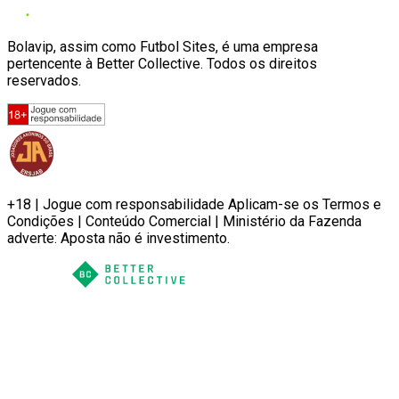
Bolavip, assim como Futbol Sites, é uma empresa
pertencente à Better Collective. Todos os direitos
reservados.
+18 | Jogue com responsabilidade Aplicam-se os Termos e
Condições | Conteúdo Comercial | Ministério da Fazenda
adverte: Aposta não é investimento.