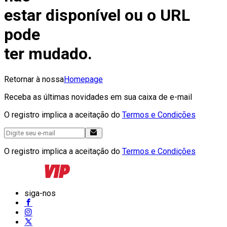
estar disponível ou o URL
pode
ter mudado.
Retornar à nossa
Homepage
Receba as últimas novidades em sua caixa de e-mail
O registro implica a aceitação do
Termos e Condições
O registro implica a aceitação do
Termos e Condições
siga-nos