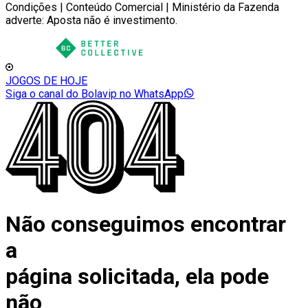
Condições | Conteúdo Comercial | Ministério da Fazenda
adverte: Aposta não é investimento.
JOGOS DE HOJE
Siga o canal do Bolavip no WhatsApp
Não conseguimos encontrar
a
página solicitada, ela pode
não