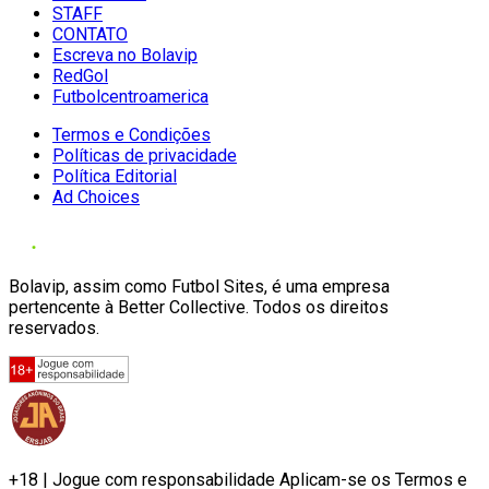
STAFF
CONTATO
Escreva no Bolavip
RedGol
Futbolcentroamerica
Termos e Condições
Políticas de privacidade
Política Editorial
Ad Choices
Bolavip, assim como Futbol Sites, é uma empresa
pertencente à Better Collective. Todos os direitos
reservados.
+18 | Jogue com responsabilidade Aplicam-se os Termos e