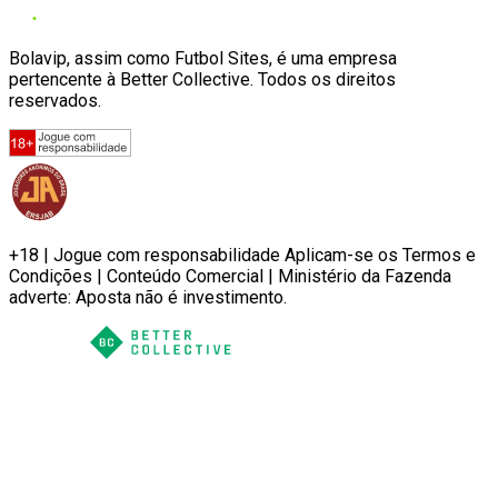
Bolavip, assim como Futbol Sites, é uma empresa
pertencente à Better Collective. Todos os direitos
reservados.
+18 | Jogue com responsabilidade Aplicam-se os Termos e
Condições | Conteúdo Comercial | Ministério da Fazenda
adverte: Aposta não é investimento.