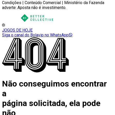
Condições | Conteúdo Comercial | Ministério da Fazenda
adverte: Aposta não é investimento.
JOGOS DE HOJE
Siga o canal do Bolavip no WhatsApp
Não conseguimos encontrar
a
página solicitada, ela pode
não