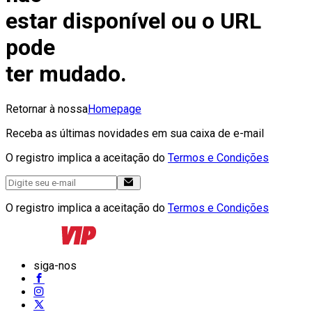
estar disponível ou o URL
pode
ter mudado.
Retornar à nossa
Homepage
Receba as últimas novidades em sua caixa de e-mail
O registro implica a aceitação do
Termos e Condições
O registro implica a aceitação do
Termos e Condições
siga-nos