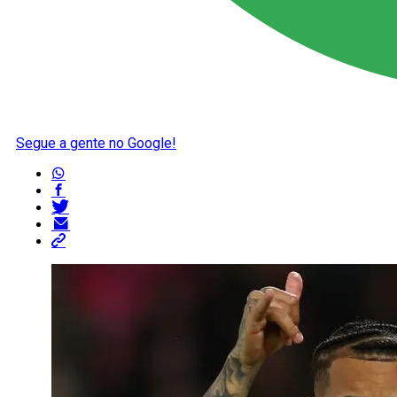
Segue a gente no Google!