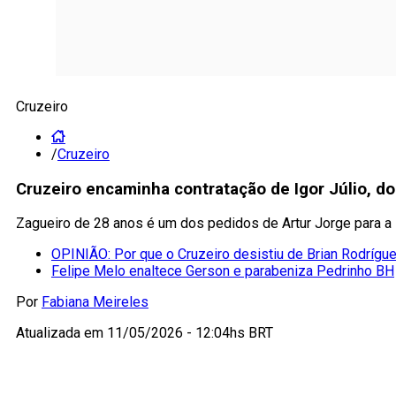
Cruzeiro
/
Cruzeiro
Cruzeiro encaminha contratação de Igor Júlio, d
Zagueiro de 28 anos é um dos pedidos de Artur Jorge para 
OPINIÃO: Por que o Cruzeiro desistiu de Brian Rodríg
Felipe Melo enaltece Gerson e parabeniza Pedrinho BH
Por
Fabiana Meireles
Atualizada em
11/05/2026 - 12:04hs BRT