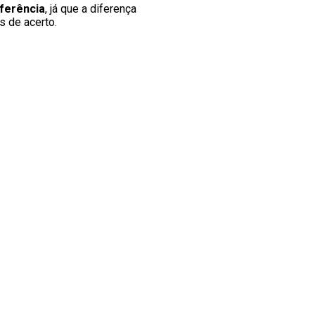
ferência
, já que a diferença
s de acerto.