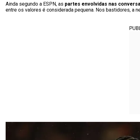
Ainda segundo a ESPN, as
partes envolvidas nas convers
entre os valores é considerada pequena. Nos bastidores, a 
PUB