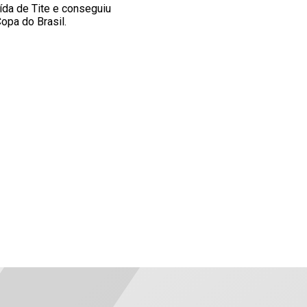
ída de Tite e conseguiu
opa do Brasil.