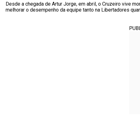
Desde a chegada de Artur Jorge, em abril, o Cruzeiro vive m
melhorar o desempenho da equipe tanto na Libertadores quant
PUB