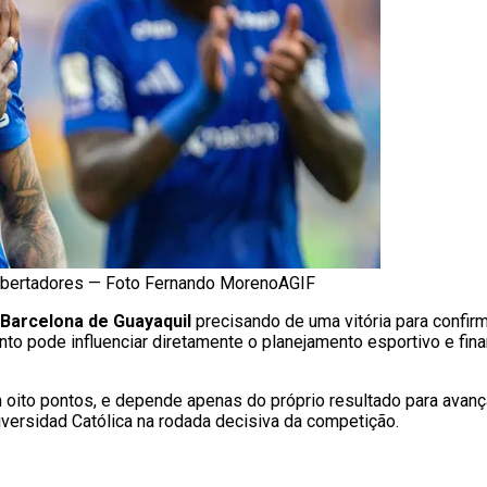
 Libertadores — Foto Fernando MorenoAGIF
Barcelona de Guayaquil
precisando de uma vitória para confirm
nto pode influenciar diretamente o planejamento esportivo e fin
oito pontos, e depende apenas do próprio resultado para avanç
iversidad Católica na rodada decisiva da competição.