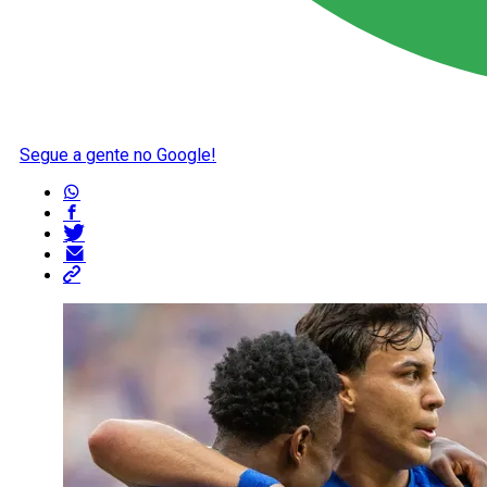
Segue a gente no Google!