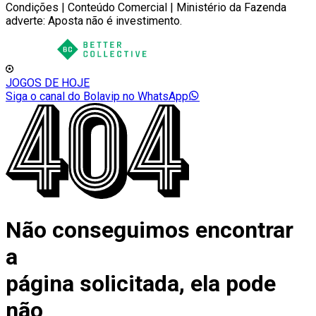
Condições | Conteúdo Comercial | Ministério da Fazenda
adverte: Aposta não é investimento.
JOGOS DE HOJE
Siga o canal do Bolavip no WhatsApp
Não conseguimos encontrar
a
página solicitada, ela pode
não