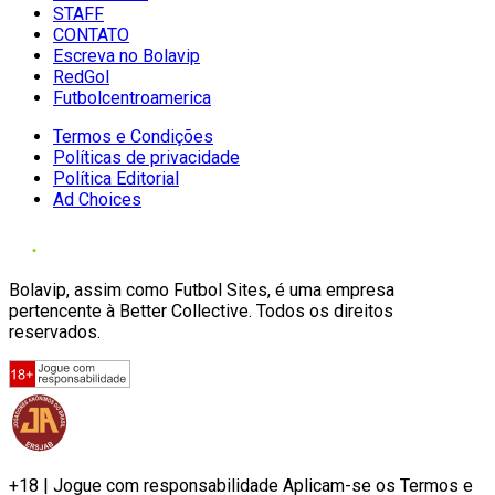
STAFF
CONTATO
Escreva no Bolavip
RedGol
Futbolcentroamerica
Termos e Condições
Políticas de privacidade
Política Editorial
Ad Choices
Bolavip, assim como Futbol Sites, é uma empresa
pertencente à Better Collective. Todos os direitos
reservados.
+18 | Jogue com responsabilidade Aplicam-se os Termos e