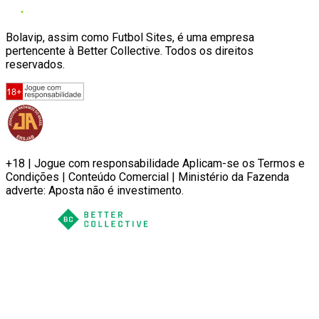
Bolavip, assim como Futbol Sites, é uma empresa
pertencente à Better Collective. Todos os direitos
reservados.
+18 | Jogue com responsabilidade Aplicam-se os Termos e
Condições | Conteúdo Comercial | Ministério da Fazenda
adverte: Aposta não é investimento.