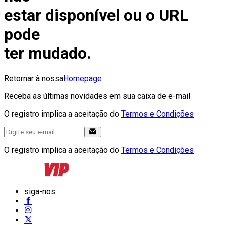
estar disponível ou o URL
pode
ter mudado.
Retornar à nossa
Homepage
Receba as últimas novidades em sua caixa de e-mail
O registro implica a aceitação do
Termos e Condições
O registro implica a aceitação do
Termos e Condições
siga-nos