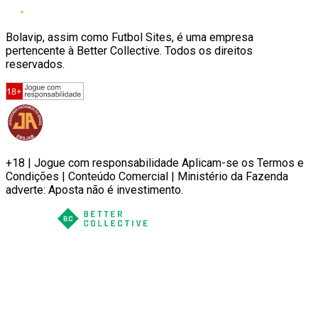
Bolavip, assim como Futbol Sites, é uma empresa
pertencente à Better Collective. Todos os direitos
reservados.
+18 | Jogue com responsabilidade Aplicam-se os Termos e
Condições | Conteúdo Comercial | Ministério da Fazenda
adverte: Aposta não é investimento.