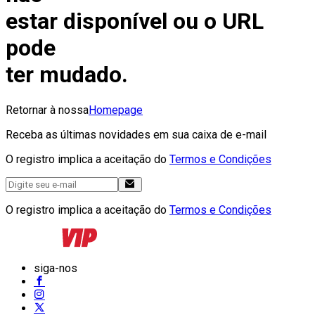
estar disponível ou o URL
pode
ter mudado.
Retornar à nossa
Homepage
Receba as últimas novidades em sua caixa de e-mail
O registro implica a aceitação do
Termos e Condições
O registro implica a aceitação do
Termos e Condições
siga-nos