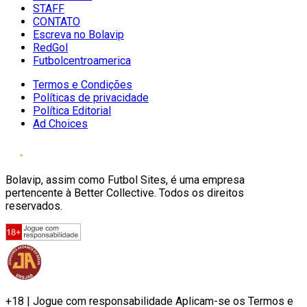
STAFF
CONTATO
Escreva no Bolavip
RedGol
Futbolcentroamerica
Termos e Condições
Políticas de privacidade
Política Editorial
Ad Choices
Bolavip, assim como Futbol Sites, é uma empresa
pertencente à Better Collective. Todos os direitos
reservados.
+18 | Jogue com responsabilidade Aplicam-se os Termos e