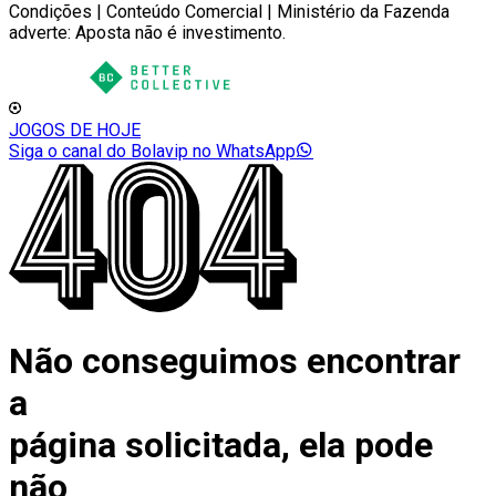
Condições | Conteúdo Comercial | Ministério da Fazenda
adverte: Aposta não é investimento.
JOGOS DE HOJE
Siga o canal do Bolavip no WhatsApp
Não conseguimos encontrar
a
página solicitada, ela pode
não