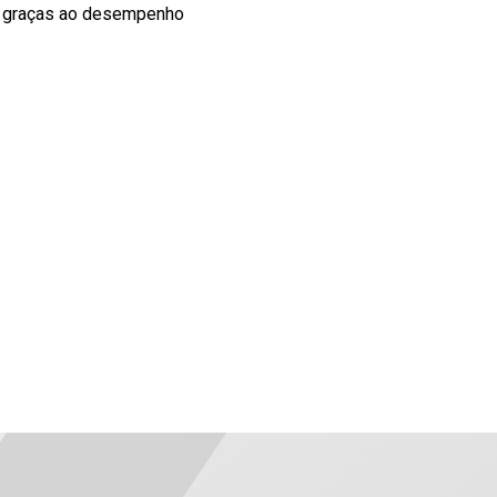
graças ao desempenho