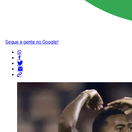
Segue a gente no Google!