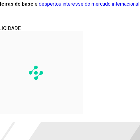
leiras de base
e
despertou interesse do mercado internacional
LICIDADE