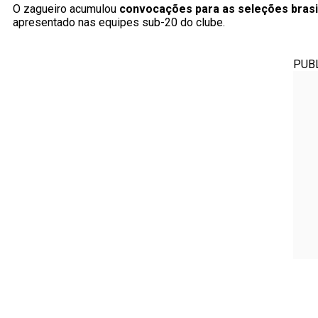
O zagueiro acumulou
convocações para as seleções brasi
apresentado nas equipes sub-20 do clube.
PUB