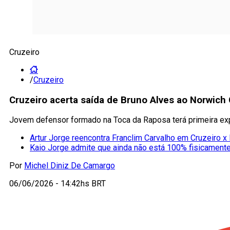
Cruzeiro
/
Cruzeiro
Cruzeiro acerta saída de Bruno Alves ao Norwich C
Jovem defensor formado na Toca da Raposa terá primeira exp
Artur Jorge reencontra Franclim Carvalho em Cruzeiro x
Kaio Jorge admite que ainda não está 100% fisicament
Por
Michel Diniz De Camargo
06/06/2026 - 14:42hs BRT