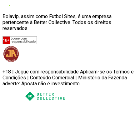
Bolavip, assim como Futbol Sites, é uma empresa
pertencente à Better Collective. Todos os direitos
reservados.
+18 | Jogue com responsabilidade Aplicam-se os Termos e
Condições | Conteúdo Comercial | Ministério da Fazenda
adverte: Aposta não é investimento.