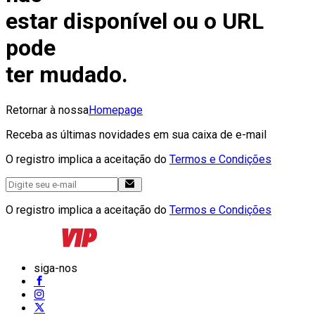
estar disponível ou o URL
pode
ter mudado.
Retornar à nossa
Homepage
Receba as últimas novidades em sua caixa de e-mail
O registro implica a aceitação do
Termos e Condições
O registro implica a aceitação do
Termos e Condições
siga-nos