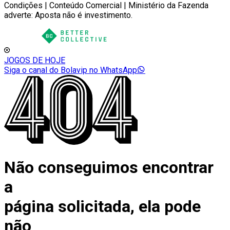
Condições | Conteúdo Comercial | Ministério da Fazenda
adverte: Aposta não é investimento.
JOGOS DE HOJE
Siga o canal do Bolavip no WhatsApp
Não conseguimos encontrar
a
página solicitada, ela pode
não