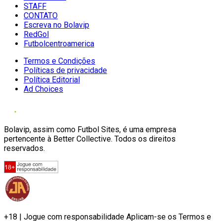
STAFF
CONTATO
Escreva no Bolavip
RedGol
Futbolcentroamerica
Termos e Condições
Políticas de privacidade
Política Editorial
Ad Choices
Bolavip, assim como Futbol Sites, é uma empresa
pertencente à Better Collective. Todos os direitos
reservados.
+18 | Jogue com responsabilidade Aplicam-se os Termos e