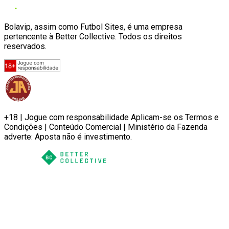
Bolavip, assim como Futbol Sites, é uma empresa
pertencente à Better Collective. Todos os direitos
reservados.
+18 | Jogue com responsabilidade Aplicam-se os Termos e
Condições | Conteúdo Comercial | Ministério da Fazenda
adverte: Aposta não é investimento.