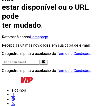
estar disponível ou o URL
pode
ter mudado.
Retornar à nossa
Homepage
Receba as últimas novidades em sua caixa de e-mail
O registro implica a aceitação do
Termos e Condições
O registro implica a aceitação do
Termos e Condições
siga-nos