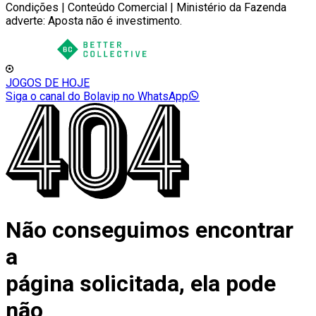
Condições | Conteúdo Comercial | Ministério da Fazenda
adverte: Aposta não é investimento.
JOGOS DE HOJE
Siga o canal do Bolavip no WhatsApp
Não conseguimos encontrar
a
página solicitada, ela pode
não