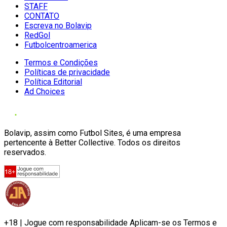
STAFF
CONTATO
Escreva no Bolavip
RedGol
Futbolcentroamerica
Termos e Condições
Políticas de privacidade
Política Editorial
Ad Choices
Bolavip, assim como Futbol Sites, é uma empresa
pertencente à Better Collective. Todos os direitos
reservados.
+18 | Jogue com responsabilidade Aplicam-se os Termos e