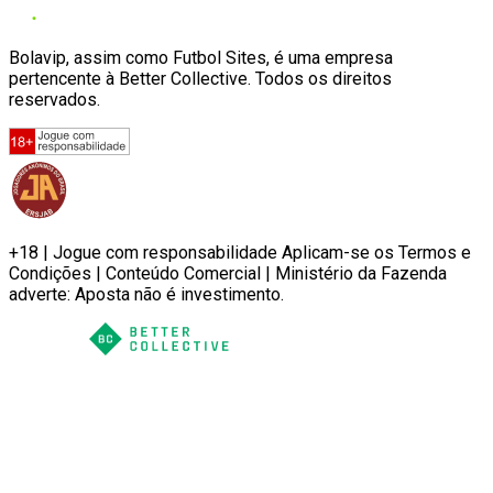
Bolavip, assim como Futbol Sites, é uma empresa
pertencente à Better Collective. Todos os direitos
reservados.
+18 | Jogue com responsabilidade Aplicam-se os Termos e
Condições | Conteúdo Comercial | Ministério da Fazenda
adverte: Aposta não é investimento.