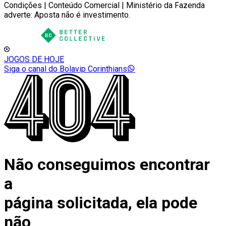
Condições | Conteúdo Comercial | Ministério da Fazenda
adverte: Aposta não é investimento.
JOGOS DE HOJE
Siga o canal do Bolavip Corinthians
Não conseguimos encontrar
a
página solicitada, ela pode
não