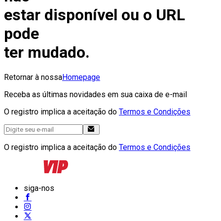
estar disponível ou o URL
pode
ter mudado.
Retornar à nossa
Homepage
Receba as últimas novidades em sua caixa de e-mail
O registro implica a aceitação do
Termos e Condições
O registro implica a aceitação do
Termos e Condições
siga-nos