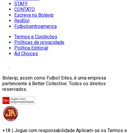
STAFF
CONTATO
Escreva no Bolavip
RedGol
Futbolcentroamerica
Termos e Condições
Políticas de privacidade
Política Editorial
Ad Choices
Bolavip, assim como Futbol Sites, é uma empresa
pertencente à Better Collective. Todos os direitos
reservados.
+18 | Jogue com responsabilidade Aplicam-se os Termos e