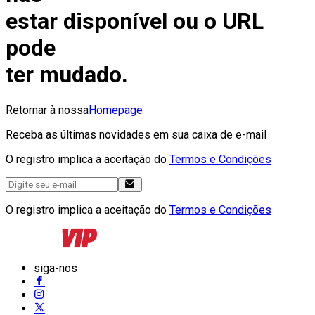
estar disponível ou o URL
pode
ter mudado.
Retornar à nossa
Homepage
Receba as últimas novidades em sua caixa de e-mail
O registro implica a aceitação do
Termos e Condições
O registro implica a aceitação do
Termos e Condições
siga-nos