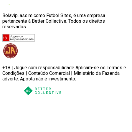
Bolavip, assim como Futbol Sites, é uma empresa
pertencente à Better Collective. Todos os direitos
reservados.
+18 | Jogue com responsabilidade Aplicam-se os Termos e
Condições | Conteúdo Comercial | Ministério da Fazenda
adverte: Aposta não é investimento.