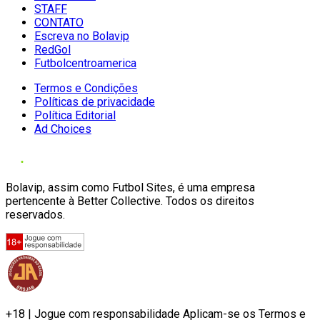
STAFF
CONTATO
Escreva no Bolavip
RedGol
Futbolcentroamerica
Termos e Condições
Políticas de privacidade
Política Editorial
Ad Choices
Bolavip, assim como Futbol Sites, é uma empresa
pertencente à Better Collective. Todos os direitos
reservados.
+18 | Jogue com responsabilidade Aplicam-se os Termos e