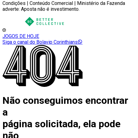
Condições | Conteúdo Comercial | Ministério da Fazenda
adverte: Aposta não é investimento.
JOGOS DE HOJE
Siga o canal do Bolavip Corinthians
Não conseguimos encontrar
a
página solicitada, ela pode
não