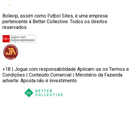
Bolavip, assim como Futbol Sites, é uma empresa
pertencente à Better Collective. Todos os direitos
reservados.
+18 | Jogue com responsabilidade Aplicam-se os Termos e
Condições | Conteúdo Comercial | Ministério da Fazenda
adverte: Aposta não é investimento.