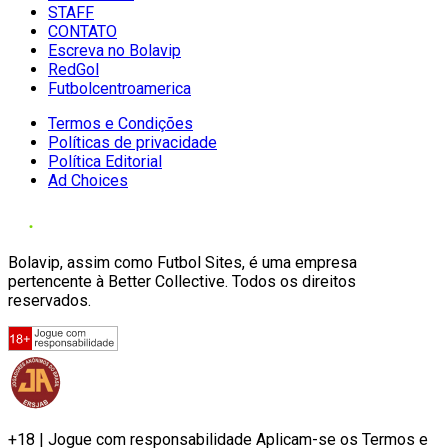
STAFF
CONTATO
Escreva no Bolavip
RedGol
Futbolcentroamerica
Termos e Condições
Políticas de privacidade
Política Editorial
Ad Choices
Bolavip, assim como Futbol Sites, é uma empresa
pertencente à Better Collective. Todos os direitos
reservados.
+18 | Jogue com responsabilidade Aplicam-se os Termos e