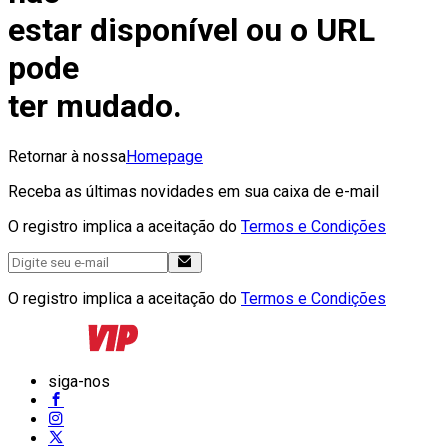
estar disponível ou o URL
pode
ter mudado.
Retornar à nossa
Homepage
Receba as últimas novidades em sua caixa de e-mail
O registro implica a aceitação do
Termos e Condições
O registro implica a aceitação do
Termos e Condições
siga-nos