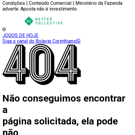
Condições | Conteúdo Comercial | Ministério da Fazenda
adverte: Aposta não é investimento.
JOGOS DE HOJE
Siga o canal do Bolavip Corinthians
Não conseguimos encontrar
a
página solicitada, ela pode
não