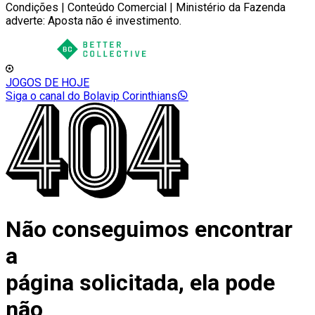
Condições | Conteúdo Comercial | Ministério da Fazenda
adverte: Aposta não é investimento.
JOGOS DE HOJE
Siga o canal do Bolavip Corinthians
Não conseguimos encontrar
a
página solicitada, ela pode
não