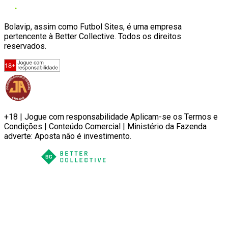
Bolavip, assim como Futbol Sites, é uma empresa
pertencente à Better Collective. Todos os direitos
reservados.
+18 | Jogue com responsabilidade Aplicam-se os Termos e
Condições | Conteúdo Comercial | Ministério da Fazenda
adverte: Aposta não é investimento.