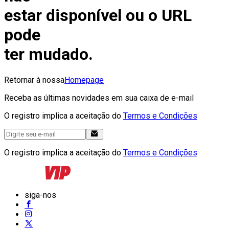
estar disponível ou o URL
pode
ter mudado.
Retornar à nossa
Homepage
Receba as últimas novidades em sua caixa de e-mail
O registro implica a aceitação do
Termos e Condições
O registro implica a aceitação do
Termos e Condições
siga-nos