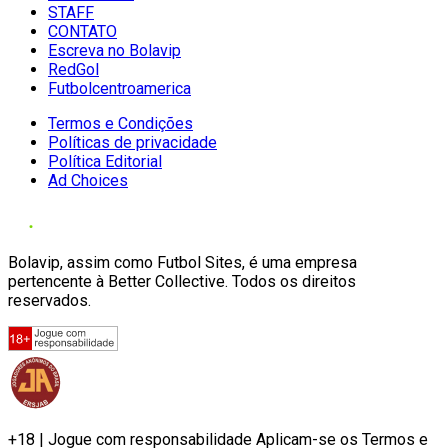
STAFF
CONTATO
Escreva no Bolavip
RedGol
Futbolcentroamerica
Termos e Condições
Políticas de privacidade
Política Editorial
Ad Choices
Bolavip, assim como Futbol Sites, é uma empresa
pertencente à Better Collective. Todos os direitos
reservados.
+18 | Jogue com responsabilidade Aplicam-se os Termos e