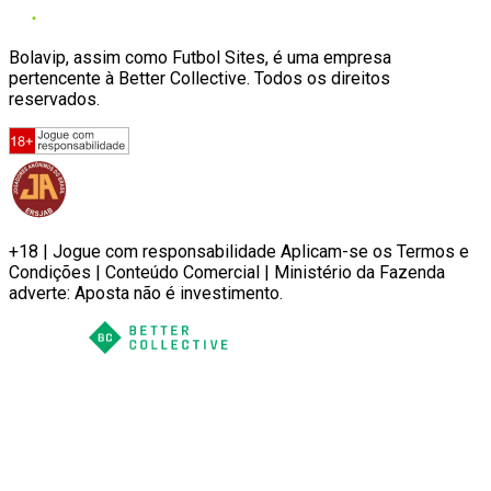
Bolavip, assim como Futbol Sites, é uma empresa
pertencente à Better Collective. Todos os direitos
reservados.
+18 | Jogue com responsabilidade Aplicam-se os Termos e
Condições | Conteúdo Comercial | Ministério da Fazenda
adverte: Aposta não é investimento.