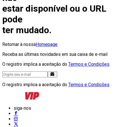
estar disponível ou o URL
pode
ter mudado.
Retornar à nossa
Homepage
Receba as últimas novidades em sua caixa de e-mail
O registro implica a aceitação do
Termos e Condições
O registro implica a aceitação do
Termos e Condições
siga-nos