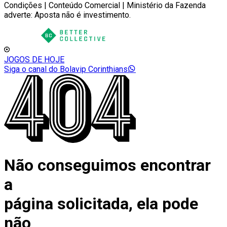
Condições | Conteúdo Comercial | Ministério da Fazenda
adverte: Aposta não é investimento.
JOGOS DE HOJE
Siga o canal do Bolavip Corinthians
Não conseguimos encontrar
a
página solicitada, ela pode
não