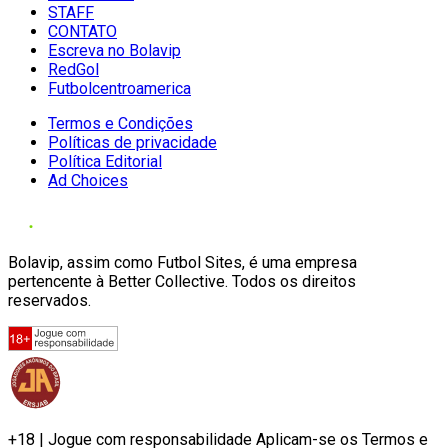
STAFF
CONTATO
Escreva no Bolavip
RedGol
Futbolcentroamerica
Termos e Condições
Políticas de privacidade
Política Editorial
Ad Choices
Bolavip, assim como Futbol Sites, é uma empresa
pertencente à Better Collective. Todos os direitos
reservados.
+18 | Jogue com responsabilidade Aplicam-se os Termos e