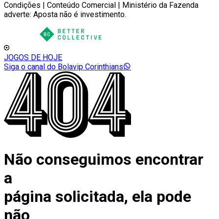
Condições | Conteúdo Comercial | Ministério da Fazenda
adverte: Aposta não é investimento.
JOGOS DE HOJE
Siga o canal do Bolavip Corinthians
Não conseguimos encontrar
a
página solicitada, ela pode
não