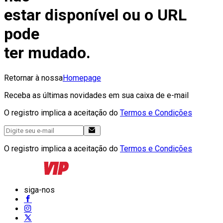
estar disponível ou o URL
pode
ter mudado.
Retornar à nossa
Homepage
Receba as últimas novidades em sua caixa de e-mail
O registro implica a aceitação do
Termos e Condições
O registro implica a aceitação do
Termos e Condições
siga-nos