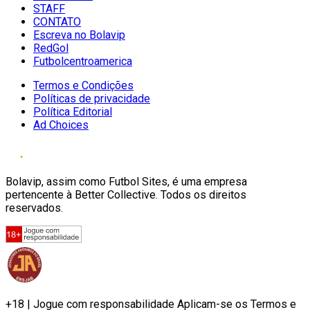
STAFF
CONTATO
Escreva no Bolavip
RedGol
Futbolcentroamerica
Termos e Condições
Políticas de privacidade
Política Editorial
Ad Choices
Bolavip, assim como Futbol Sites, é uma empresa
pertencente à Better Collective. Todos os direitos
reservados.
+18 | Jogue com responsabilidade Aplicam-se os Termos e