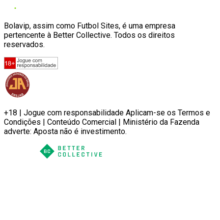
Bolavip, assim como Futbol Sites, é uma empresa
pertencente à Better Collective. Todos os direitos
reservados.
+18 | Jogue com responsabilidade Aplicam-se os Termos e
Condições | Conteúdo Comercial | Ministério da Fazenda
adverte: Aposta não é investimento.