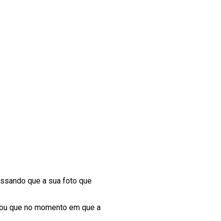
fessando que a sua foto que
egou que no momento em que a