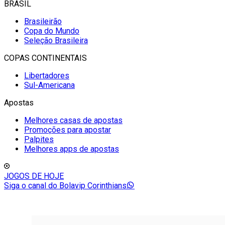
BRASIL
Brasileirão
Copa do Mundo
Seleção Brasileira
COPAS CONTINENTAIS
Libertadores
Sul-Americana
Apostas
Melhores casas de apostas
Promoções para apostar
Palpites
Melhores apps de apostas
JOGOS DE HOJE
Siga o canal do Bolavip Corinthians