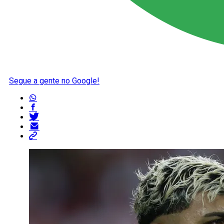
Segue a gente no Google!