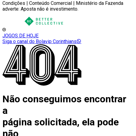
Condições | Conteúdo Comercial | Ministério da Fazenda
adverte: Aposta não é investimento.
JOGOS DE HOJE
Siga o canal do Bolavip Corinthians
Não conseguimos encontrar
a
página solicitada, ela pode
não