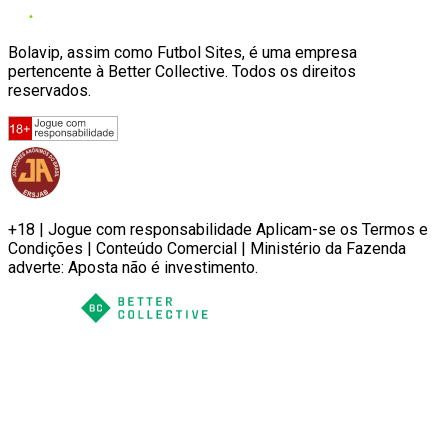
Bolavip, assim como Futbol Sites, é uma empresa
pertencente à Better Collective. Todos os direitos
reservados.
+18 | Jogue com responsabilidade Aplicam-se os Termos e
Condições | Conteúdo Comercial | Ministério da Fazenda
adverte: Aposta não é investimento.