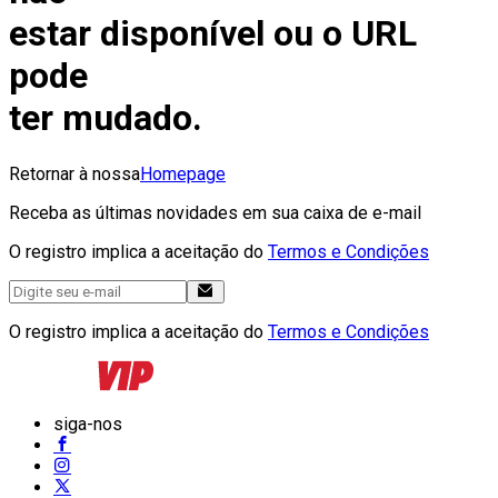
estar disponível ou o URL
pode
ter mudado.
Retornar à nossa
Homepage
Receba as últimas novidades em sua caixa de e-mail
O registro implica a aceitação do
Termos e Condições
O registro implica a aceitação do
Termos e Condições
siga-nos