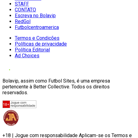
STAFF
CONTATO
Escreva no Bolavip
RedGol
Futbolcentroamerica
Termos e Condições
Políticas de privacidade
Política Editorial
Ad Choices
Bolavip, assim como Futbol Sites, é uma empresa
pertencente à Better Collective. Todos os direitos
reservados.
+18 | Jogue com responsabilidade Aplicam-se os Termos e