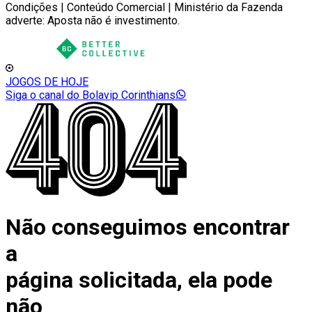
Condições | Conteúdo Comercial | Ministério da Fazenda
adverte: Aposta não é investimento.
JOGOS DE HOJE
Siga o canal do Bolavip Corinthians
Não conseguimos encontrar
a
página solicitada, ela pode
não