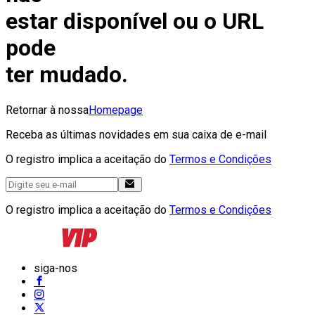
estar disponível ou o URL
pode
ter mudado.
Retornar à nossa
Homepage
Receba as últimas novidades em sua caixa de e-mail
O registro implica a aceitação do
Termos e Condições
O registro implica a aceitação do
Termos e Condições
siga-nos