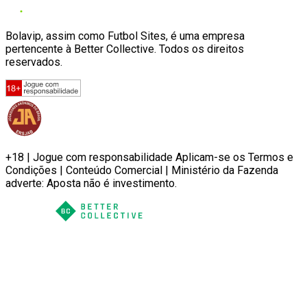
Bolavip, assim como Futbol Sites, é uma empresa
pertencente à Better Collective. Todos os direitos
reservados.
+18 | Jogue com responsabilidade Aplicam-se os Termos e
Condições | Conteúdo Comercial | Ministério da Fazenda
adverte: Aposta não é investimento.