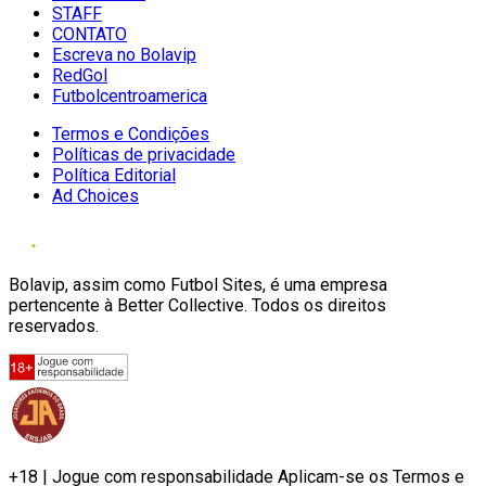
STAFF
CONTATO
Escreva no Bolavip
RedGol
Futbolcentroamerica
Termos e Condições
Políticas de privacidade
Política Editorial
Ad Choices
Bolavip, assim como Futbol Sites, é uma empresa
pertencente à Better Collective. Todos os direitos
reservados.
+18 | Jogue com responsabilidade Aplicam-se os Termos e