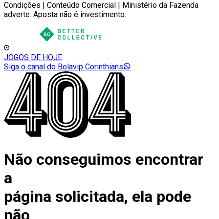
Condições | Conteúdo Comercial | Ministério da Fazenda
adverte: Aposta não é investimento.
JOGOS DE HOJE
Siga o canal do Bolavip Corinthians
Não conseguimos encontrar
a
página solicitada, ela pode
não