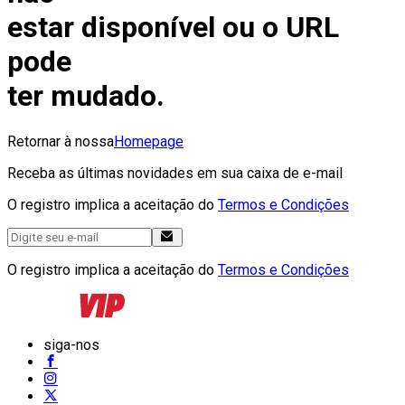
estar disponível ou o URL
pode
ter mudado.
Retornar à nossa
Homepage
Receba as últimas novidades em sua caixa de e-mail
O registro implica a aceitação do
Termos e Condições
O registro implica a aceitação do
Termos e Condições
siga-nos