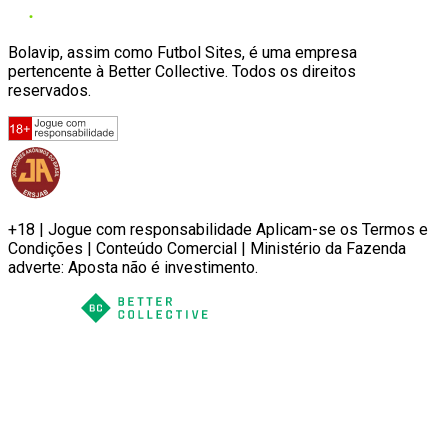
Bolavip, assim como Futbol Sites, é uma empresa
pertencente à Better Collective. Todos os direitos
reservados.
+18 | Jogue com responsabilidade Aplicam-se os Termos e
Condições | Conteúdo Comercial | Ministério da Fazenda
adverte: Aposta não é investimento.