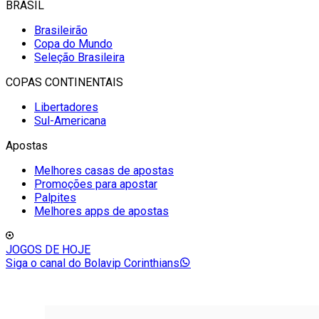
BRASIL
Brasileirão
Copa do Mundo
Seleção Brasileira
COPAS CONTINENTAIS
Libertadores
Sul-Americana
Apostas
Melhores casas de apostas
Promoções para apostar
Palpites
Melhores apps de apostas
JOGOS DE HOJE
Siga o canal do Bolavip Corinthians