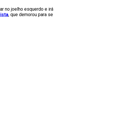
ar no joelho esquerdo e irá
ista
, que demorou para se