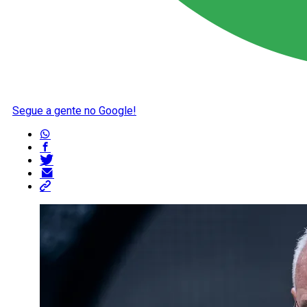
Segue a gente no Google!