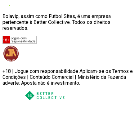
Bolavip, assim como Futbol Sites, é uma empresa
pertencente à Better Collective. Todos os direitos
reservados.
+18 | Jogue com responsabilidade Aplicam-se os Termos e
Condições | Conteúdo Comercial | Ministério da Fazenda
adverte: Aposta não é investimento.