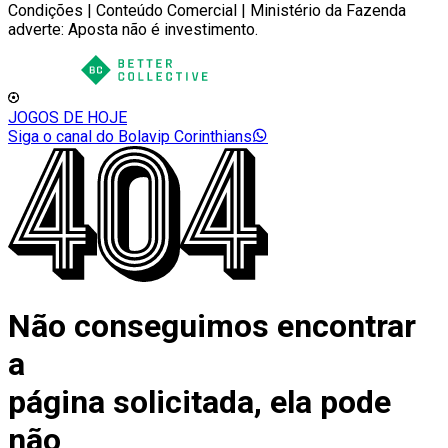
Condições | Conteúdo Comercial | Ministério da Fazenda
adverte: Aposta não é investimento.
JOGOS DE HOJE
Siga o canal do Bolavip Corinthians
Não conseguimos encontrar
a
página solicitada, ela pode
não