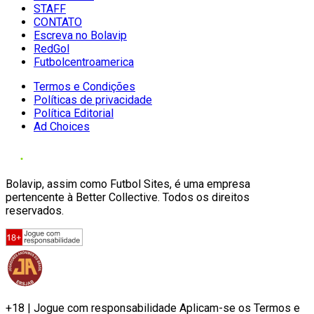
STAFF
CONTATO
Escreva no Bolavip
RedGol
Futbolcentroamerica
Termos e Condições
Políticas de privacidade
Política Editorial
Ad Choices
Bolavip, assim como Futbol Sites, é uma empresa
pertencente à Better Collective. Todos os direitos
reservados.
+18 | Jogue com responsabilidade Aplicam-se os Termos e