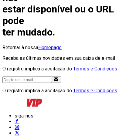
estar disponível ou o URL
pode
ter mudado.
Retornar à nossa
Homepage
Receba as últimas novidades em sua caixa de e-mail
O registro implica a aceitação do
Termos e Condições
O registro implica a aceitação do
Termos e Condições
siga-nos