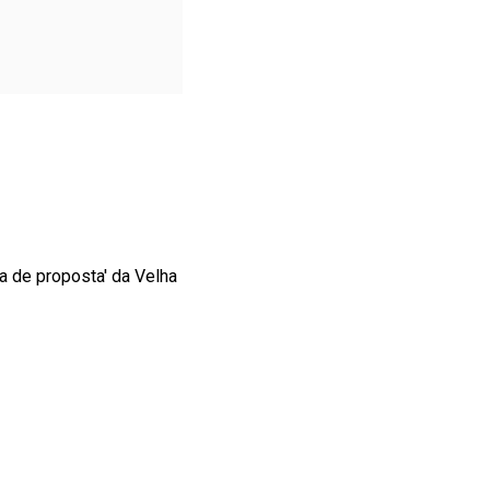
a de proposta' da Velha