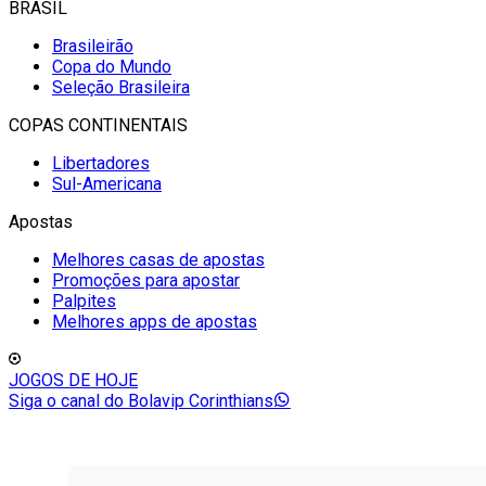
BRASIL
Brasileirão
Copa do Mundo
Seleção Brasileira
COPAS CONTINENTAIS
Libertadores
Sul-Americana
Apostas
Melhores casas de apostas
Promoções para apostar
Palpites
Melhores apps de apostas
JOGOS DE HOJE
Siga o canal do Bolavip Corinthians