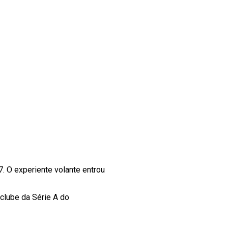
. O experiente volante entrou
clube da Série A do