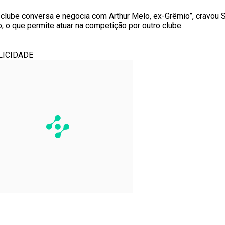
 clube conversa e negocia com Arthur Melo, ex-Grêmio”, cravou S
 o que permite atuar na competição por outro clube.
LICIDADE