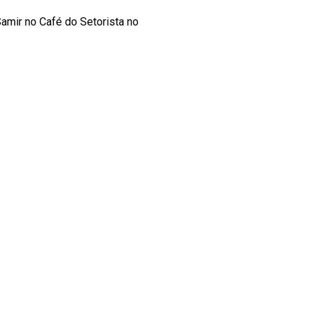
amir no Café do Setorista no