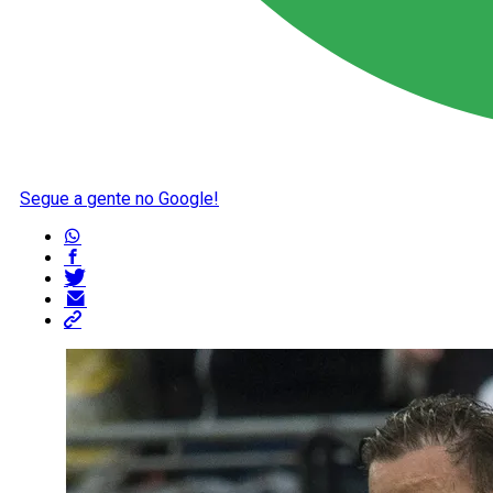
Segue a gente no Google!