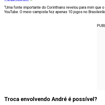
“Uma fonte importante do Corinthians revelou para mim que o
YouTube. O meio-campista fez apenas 10 jogos no Brasileirão,
PUB
Troca envolvendo André é possível?