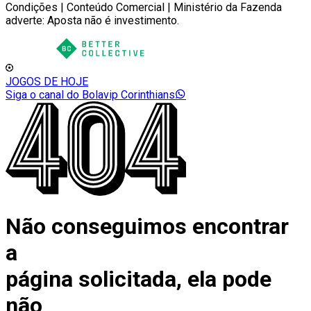
Condições | Conteúdo Comercial | Ministério da Fazenda
adverte: Aposta não é investimento.
JOGOS DE HOJE
Siga o canal do Bolavip Corinthians
Não conseguimos encontrar
a
página solicitada, ela pode
não