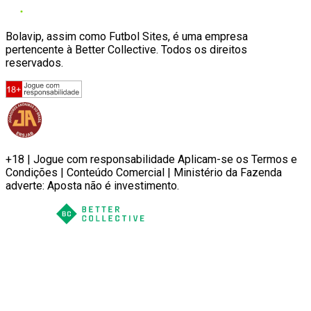
Bolavip, assim como Futbol Sites, é uma empresa
pertencente à Better Collective. Todos os direitos
reservados.
+18 | Jogue com responsabilidade Aplicam-se os Termos e
Condições | Conteúdo Comercial | Ministério da Fazenda
adverte: Aposta não é investimento.