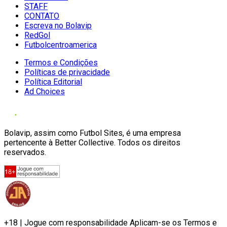
STAFF
CONTATO
Escreva no Bolavip
RedGol
Futbolcentroamerica
Termos e Condições
Políticas de privacidade
Política Editorial
Ad Choices
Bolavip, assim como Futbol Sites, é uma empresa
pertencente à Better Collective. Todos os direitos
reservados.
+18 | Jogue com responsabilidade Aplicam-se os Termos e