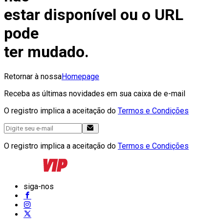
estar disponível ou o URL
pode
ter mudado.
Retornar à nossa
Homepage
Receba as últimas novidades em sua caixa de e-mail
O registro implica a aceitação do
Termos e Condições
O registro implica a aceitação do
Termos e Condições
siga-nos