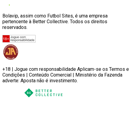
Bolavip, assim como Futbol Sites, é uma empresa
pertencente à Better Collective. Todos os direitos
reservados.
+18 | Jogue com responsabilidade Aplicam-se os Termos e
Condições | Conteúdo Comercial | Ministério da Fazenda
adverte: Aposta não é investimento.