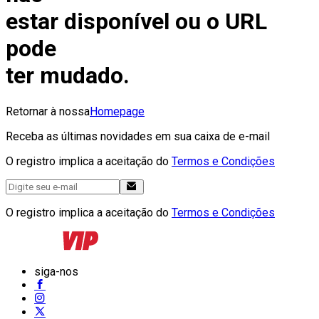
estar disponível ou o URL
pode
ter mudado.
Retornar à nossa
Homepage
Receba as últimas novidades em sua caixa de e-mail
O registro implica a aceitação do
Termos e Condições
O registro implica a aceitação do
Termos e Condições
siga-nos