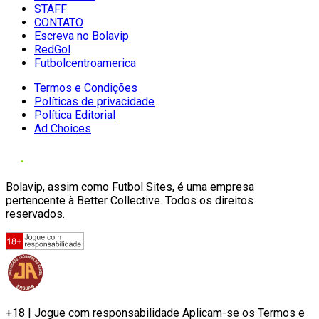
STAFF
CONTATO
Escreva no Bolavip
RedGol
Futbolcentroamerica
Termos e Condições
Políticas de privacidade
Política Editorial
Ad Choices
Bolavip, assim como Futbol Sites, é uma empresa
pertencente à Better Collective. Todos os direitos
reservados.
+18 | Jogue com responsabilidade Aplicam-se os Termos e