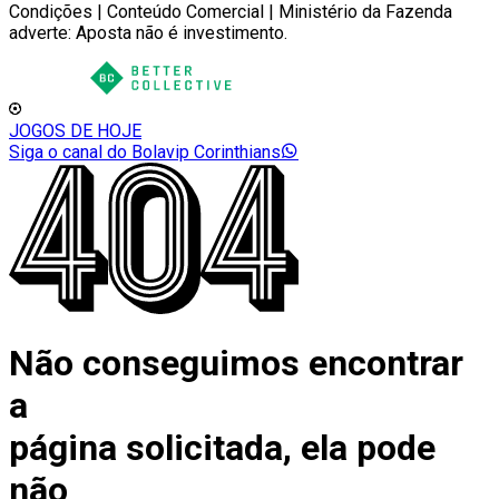
Condições | Conteúdo Comercial | Ministério da Fazenda
adverte: Aposta não é investimento.
JOGOS DE HOJE
Siga o canal do Bolavip Corinthians
Não conseguimos encontrar
a
página solicitada, ela pode
não