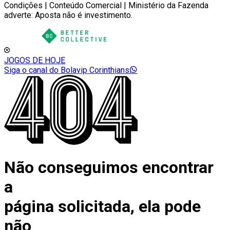
Condições | Conteúdo Comercial | Ministério da Fazenda
adverte: Aposta não é investimento.
JOGOS DE HOJE
Siga o canal do Bolavip Corinthians
Não conseguimos encontrar
a
página solicitada, ela pode
não