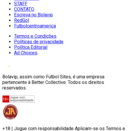
STAFF
CONTATO
Escreva no Bolavip
RedGol
Futbolcentroamerica
Termos e Condições
Políticas de privacidade
Política Editorial
Ad Choices
Bolavip, assim como Futbol Sites, é uma empresa
pertencente à Better Collective. Todos os direitos
reservados.
+18 | Jogue com responsabilidade Aplicam-se os Termos e