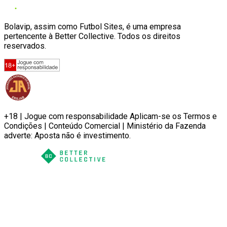
Bolavip, assim como Futbol Sites, é uma empresa
pertencente à Better Collective. Todos os direitos
reservados.
+18 | Jogue com responsabilidade Aplicam-se os Termos e
Condições | Conteúdo Comercial | Ministério da Fazenda
adverte: Aposta não é investimento.