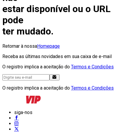
estar disponível ou o URL
pode
ter mudado.
Retornar à nossa
Homepage
Receba as últimas novidades em sua caixa de e-mail
O registro implica a aceitação do
Termos e Condições
O registro implica a aceitação do
Termos e Condições
siga-nos