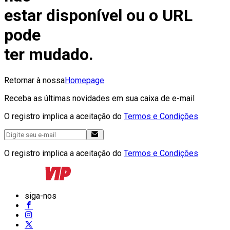
estar disponível ou o URL
pode
ter mudado.
Retornar à nossa
Homepage
Receba as últimas novidades em sua caixa de e-mail
O registro implica a aceitação do
Termos e Condições
O registro implica a aceitação do
Termos e Condições
siga-nos