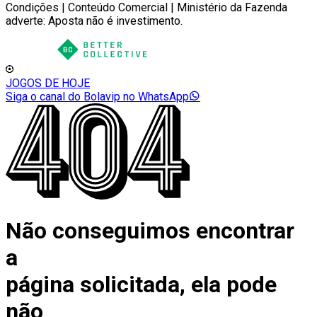
Condições | Conteúdo Comercial | Ministério da Fazenda
adverte: Aposta não é investimento.
JOGOS DE HOJE
Siga o canal do Bolavip no WhatsApp
Não conseguimos encontrar
a
página solicitada, ela pode
não