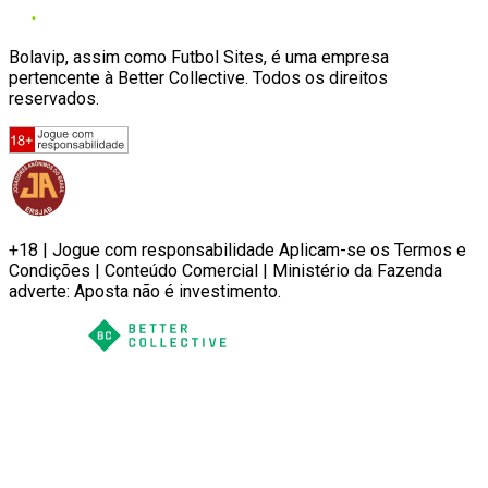
Bolavip, assim como Futbol Sites, é uma empresa
pertencente à Better Collective. Todos os direitos
reservados.
+18 | Jogue com responsabilidade Aplicam-se os Termos e
Condições | Conteúdo Comercial | Ministério da Fazenda
adverte: Aposta não é investimento.