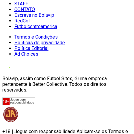
STAFF
CONTATO
Escreva no Bolavip
RedGol
Futbolcentroamerica
Termos e Condições
Políticas de privacidade
Política Editorial
Ad Choices
Bolavip, assim como Futbol Sites, é uma empresa
pertencente à Better Collective. Todos os direitos
reservados.
+18 | Jogue com responsabilidade Aplicam-se os Termos e