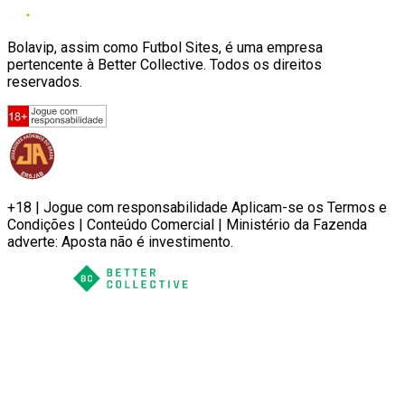
Bolavip, assim como Futbol Sites, é uma empresa
pertencente à Better Collective. Todos os direitos
reservados.
+18 | Jogue com responsabilidade Aplicam-se os Termos e
Condições | Conteúdo Comercial | Ministério da Fazenda
adverte: Aposta não é investimento.