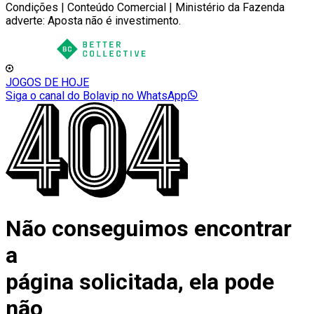
Condições | Conteúdo Comercial | Ministério da Fazenda
adverte: Aposta não é investimento.
JOGOS DE HOJE
Siga o canal do Bolavip no WhatsApp
Não conseguimos encontrar
a
página solicitada, ela pode
não