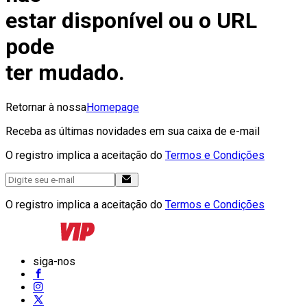
estar disponível ou o URL
pode
ter mudado.
Retornar à nossa
Homepage
Receba as últimas novidades em sua caixa de e-mail
O registro implica a aceitação do
Termos e Condições
O registro implica a aceitação do
Termos e Condições
siga-nos