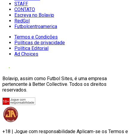
STAFF
CONTATO
Escreva no Bolavip
RedGol
Futbolcentroamerica
Termos e Condições
Políticas de privacidade
Política Editorial
Ad Choices
Bolavip, assim como Futbol Sites, é uma empresa
pertencente à Better Collective. Todos os direitos
reservados.
+18 | Jogue com responsabilidade Aplicam-se os Termos e